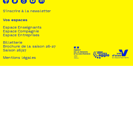
S'inscrire à la newsletter
Vos espaces
Espace Enseignants
Espace Compagnie
Espace Entreprises
Billetterie
Brochure de la saison 26-27
Saison 26/27
Mentions légales