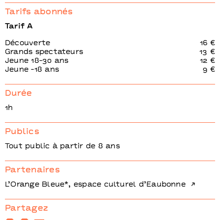
Tarifs abonnés
Tarif A
Découverte
16 €
Grands spectateurs
13 €
Jeune 18-30 ans
12 €
Jeune -18 ans
9 €
Durée
1h
Publics
Tout public à partir de 8 ans
Partenaires
L’Orange Bleue*, espace culturel d’Eaubonne
Partagez