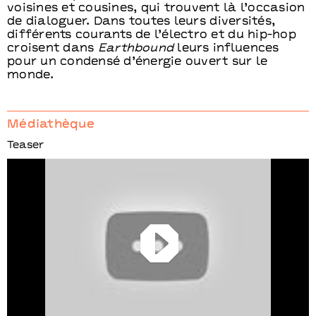
voisines et cousines, qui trouvent là l’occasion
de dialoguer. Dans toutes leurs diversités,
différents courants de l’électro et du hip-hop
croisent dans
Earthbound
leurs influences
pour un condensé d’énergie ouvert sur le
monde.
Médiathèque
Teaser
Play