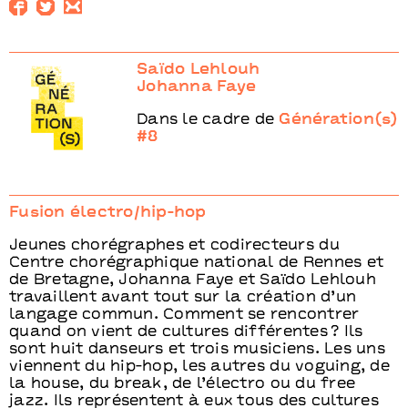
Saïdo Lehlouh
Johanna Faye
Dans le cadre de
Génération(s)
#8
Fusion électro/hip-hop
Jeunes chorégraphes et codirecteurs du
Centre chorégraphique national de Rennes et
de Bretagne, Johanna Faye et Saïdo Lehlouh
travaillent avant tout sur la création d’un
langage commun. Comment se rencontrer
quand on vient de cultures différentes ? Ils
sont huit danseurs et trois musiciens. Les uns
viennent du hip-hop, les autres du voguing, de
la house, du break, de l’électro ou du free
jazz. Ils représentent à eux tous des cultures