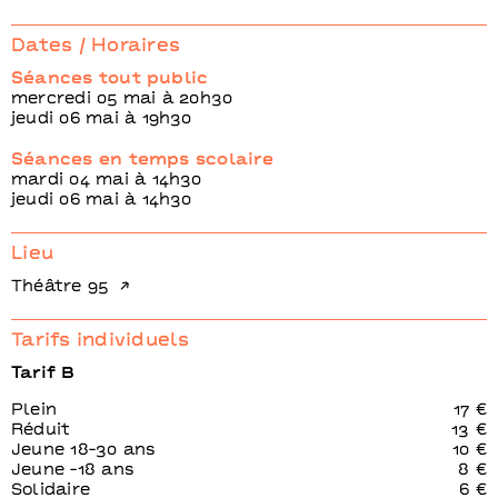
Dates / Horaires
Séances tout public
mercredi 05 mai à 20h30
jeudi 06 mai à 19h30
Séances en temps scolaire
mardi 04 mai à 14h30
jeudi 06 mai à 14h30
Lieu
Théâtre 95
Tarifs individuels
Tarif B
Plein
17 €
Réduit
13 €
Jeune 18-30 ans
10 €
Jeune -18 ans
8 €
Solidaire
6 €