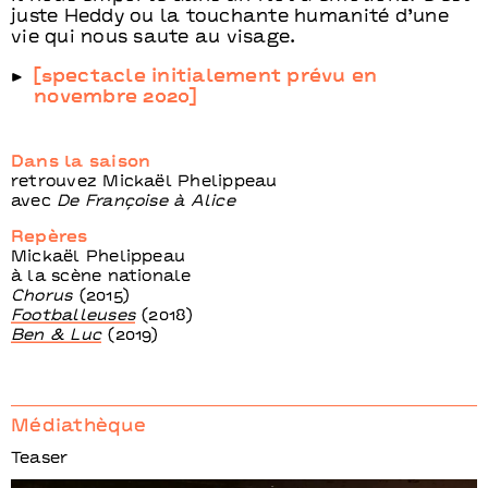
juste Heddy ou la touchante humanité d’une
vie qui nous saute au visage.
[spectacle initialement prévu en
novembre 2020]
Dans la saison
retrouvez Mickaël Phelippeau
avec
De Françoise à Alice
Repères
Mickaël Phelippeau
à la scène nationale
Chorus
(2015)
Footballeuses
(2018)
Ben & Luc
(2019)
Médiathèque
Teaser