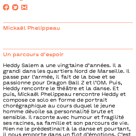
Mickaël Phelippeau
Un parcours d’espoir
Heddy Salem a une vingtaine d’années. Il a
grandi dans les quartiers Nord de Marseille. Il
passe par l’armée, il fait de la boxe et se
passionne pour Dragon Ball Z et l’OM. Puis,
Heddy rencontre le théâtre et la danse. Et
puis, Mickaël Phelippeau rencontre Heddy et
compose ce solo en forme de portrait
chorégraphique au cours duquel le jeune
homme dévoile sa personnalité brute et
sensible. Il raconte avec humour et fragilité
ses racines, sa famille et son parcours de vie.
Rien ne le prédestinait à la danse et pourtant,
il nous emporte dans un flot d’émotions. C’est