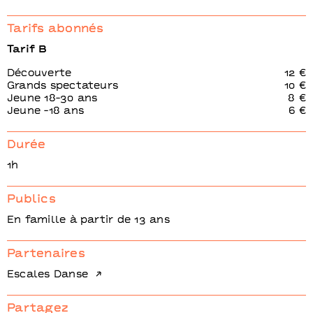
Tarifs abonnés
Tarif B
Découverte
12 €
Grands spectateurs
10 €
Jeune 18-30 ans
8 €
Jeune -18 ans
6 €
Durée
1h
Publics
En famille à partir de 13 ans
Partenaires
Escales Danse
Partagez