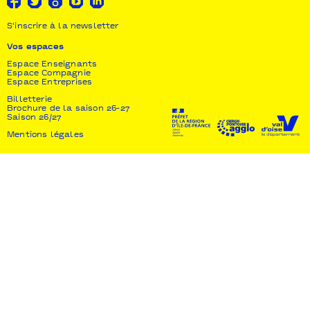
S'inscrire à la newsletter
Vos espaces
Espace Enseignants
Espace Compagnie
Espace Entreprises
Billetterie
Brochure de la saison 26-27
Saison 26/27
Mentions légales