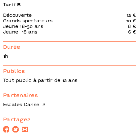
Tarif B
Découverte
12 €
Grands spectateurs
10 €
Jeune 18-30 ans
8 €
Jeune -18 ans
6 €
Durée
1h
Publics
Tout public à partir de 12 ans
Partenaires
Escales Danse
Partagez