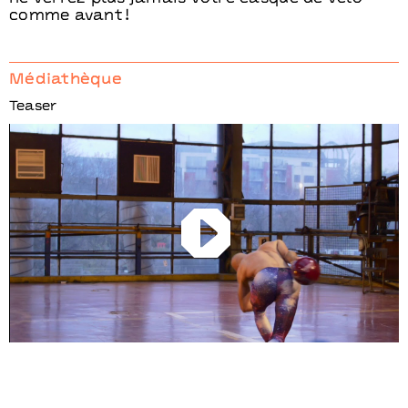
comme avant !
Médiathèque
Teaser
Play