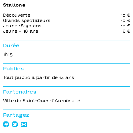
Stallone
Découverte
10 €
Grands spectateurs
10 €
Jeune 18-30 ans
10 €
Jeune – 18 ans
6 €
Durée
1h15
Publics
Tout public à partir de 14 ans
Partenaires
Ville de Saint-Ouen-l’Aumône
Partagez