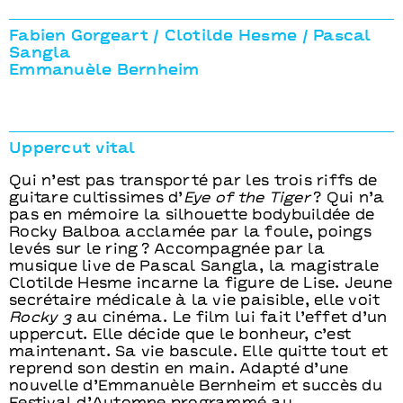
Fabien Gorgeart / Clotilde Hesme / Pascal
Sangla
Emmanuèle Bernheim
Uppercut vital
Qui n’est pas transporté par les trois riffs de
guitare cultissimes d’
Eye of the Tiger
? Qui n’a
pas en mémoire la silhouette bodybuildée de
Rocky Balboa acclamée par la foule, poings
levés sur le ring ? Accompagnée par la
musique live de Pascal Sangla, la magistrale
Clotilde Hesme incarne la figure de Lise. Jeune
secrétaire médicale à la vie paisible, elle voit
Rocky 3
au cinéma. Le film lui fait l’effet d’un
uppercut. Elle décide que le bonheur, c’est
maintenant. Sa vie bascule. Elle quitte tout et
reprend son destin en main. Adapté d’une
nouvelle d’Emmanuèle Bernheim et succès du