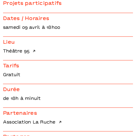
Projets participatifs
Dates / Horaires
samedi 09 avril à 18h00
Lieu
Théâtre 95
Tarifs
Gratuit
Durée
de 18h à minuit
Partenaires
Association La Ruche