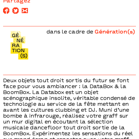
Partagez
dans le cadre de
Génération(s)
Deux objets tout droit sortis du futur se font
face pour vous ambiancer : la DataBox & la
BoomBox. La Databox est un objet
scénographique insolite, véritable condensé de
technologie au service de la fête mettant en
avant les cultures clubbing et DJ. Muni d’une
bombe à infrarouge, réalisez votre graff sur
un mur digital en écoutant la sélection
musicale dancefloor tout droit sortie de la
BoomBox. Expérimentez les sensations du réel