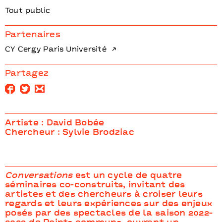
Tout public
Partenaires
CY Cergy Paris Université
Partagez
Artiste : David Bobée
Chercheur : Sylvie Brodziac
Conversations
est un cycle de quatre
séminaires co-construits, invitant des
artistes et des chercheurs à croiser leurs
regards et leurs expériences sur des enjeux
posés par des spectacles de la saison 2022-