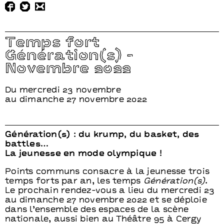
Temps fort
Génération(s) -
Novembre 2022
Du mercredi 23 novembre
au dimanche 27 novembre 2022
Génération(s) : du krump, du basket, des
battles…
La jeunesse en mode olympique !
Points communs consacre à la jeunesse trois
temps forts par an, les temps
Génération(s)
.
Le prochain rendez-vous a lieu du mercredi 23
au dimanche 27 novembre 2022 et se déploie
dans l’ensemble des espaces de la scène
nationale, aussi bien au Théâtre 95 à Cergy