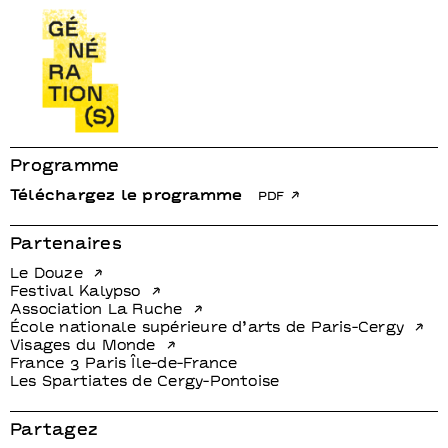
Programme
Téléchargez le programme
pdf
Partenaires
Le Douze
Festival Kalypso
Association La Ruche
École nationale supérieure d’arts de Paris-Cergy
Visages du Monde
France 3 Paris Île-de-France
Les Spartiates de Cergy-Pontoise
Partagez