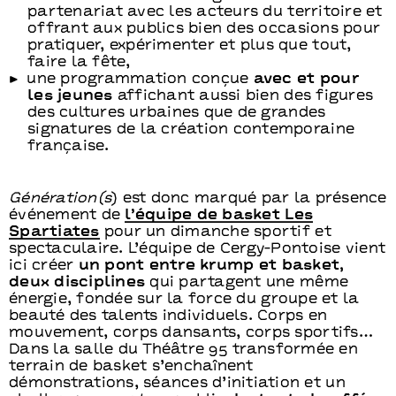
partenariat avec les acteurs du territoire et
offrant aux publics bien des occasions pour
pratiquer, expérimenter et plus que tout,
faire la fête,
une programmation conçue
avec et pour
les jeunes
affichant aussi bien des figures
des cultures urbaines que de grandes
signatures de la création contemporaine
française.
Génération(s
) est donc marqué par la présence
événement de
l’équipe de basket Les
Spartiates
pour un dimanche sportif et
spectaculaire. L’équipe de Cergy-Pontoise vient
ici créer
un pont entre krump et basket,
deux disciplines
qui partagent une même
énergie, fondée sur la force du groupe et la
beauté des talents individuels. Corps en
mouvement, corps dansants, corps sportifs…
Dans la salle du Théâtre 95 transformée en
terrain de basket s’enchaînent
démonstrations, séances d’initiation et un