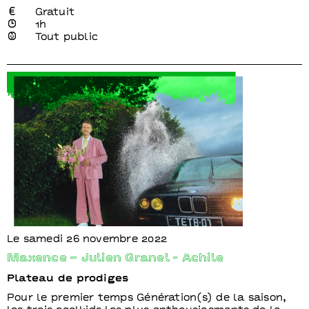
Gratuit
1h
Tout public
Le samedi 26 novembre 2022
Maxence – Julien Granel - Achile
Plateau de prodiges
Pour le premier temps Génération(s) de la saison,