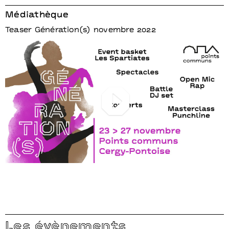
Médiathèque
Teaser Génération(s) novembre 2022
Play
Les évènements