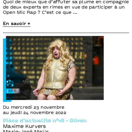
Quoi de mieux que d’affuter sa plume en compagnie
de deux experts en rimes en vue de participer à un
Open Mic Rap ? C’est ce que …
En savoir +
Du mercredi 23 novembre
au jeudi 24 novembre 2022
Pièce d’actualité n°16 - Güven
Maxime Kurvers