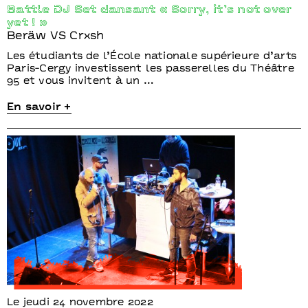
Battle DJ Set dansant « Sorry, it’s not over
yet ! »
Beräw VS Crxsh
Les étudiants de l’École nationale supérieure d’arts
Paris-Cergy investissent les passerelles du Théâtre
95 et vous invitent à un …
En savoir +
Le jeudi 24 novembre 2022