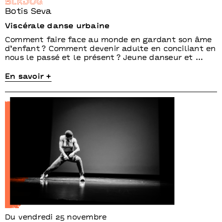
BLKDOG
Botis Seva
Viscérale danse urbaine
Comment faire face au monde en gardant son âme
d’enfant ? Comment devenir adulte en conciliant en
nous le passé et le présent ? Jeune danseur et …
En savoir +
Du vendredi 25 novembre