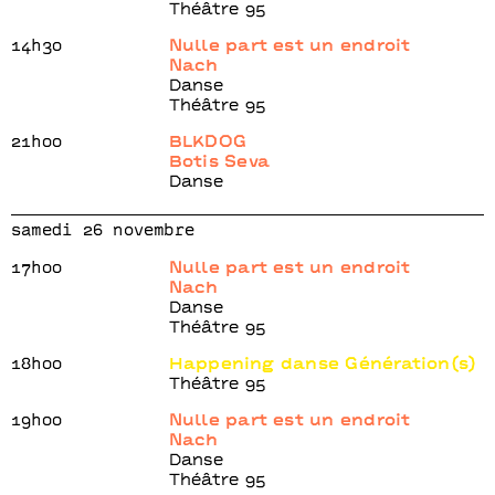
Théâtre 95
14h30
Nulle part est un endroit
Nach
Danse
Théâtre 95
21h00
BLKDOG
Botis Seva
Danse
samedi 26 novembre
17h00
Nulle part est un endroit
Nach
Danse
Théâtre 95
18h00
Happening danse Génération(s)
Théâtre 95
19h00
Nulle part est un endroit
Nach
Danse
Théâtre 95