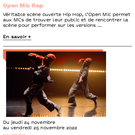
Open Mic Rap
Véritable scène ouverte Hip Hop, l’Open Mic permet
aux MCs de trouver leur public et de rencontrer la
scène pour performer sur les versions …
En savoir +
Du jeudi 24 novembre
au vendredi 25 novembre 2022