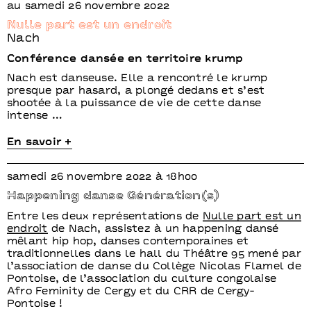
au samedi 26 novembre 2022
Nulle part est un endroit
Nach
Conférence dansée en territoire krump
Nach est danseuse. Elle a rencontré le krump
presque par hasard, a plongé dedans et s’est
shootée à la puissance de vie de cette danse
intense …
En savoir +
samedi 26 novembre 2022 à 18h00
Happening danse Génération(s)
Entre les deux représentations de
Nulle part est un
endroit
de Nach, assistez à un happening dansé
mêlant hip hop, danses contemporaines et
traditionnelles dans le hall du Théâtre 95 mené par
l’association de danse du Collège Nicolas Flamel de
Pontoise, de l’association du culture congolaise
Afro Feminity de Cergy et du CRR de Cergy-
Pontoise !