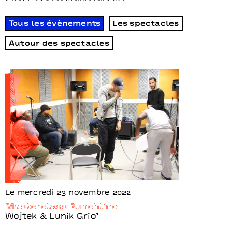
Tous les évènements
Les spectacles
Autour des spectacles
Le mercredi 23 novembre 2022
Masterclass Punchline
Wojtek & Lunik Grio’