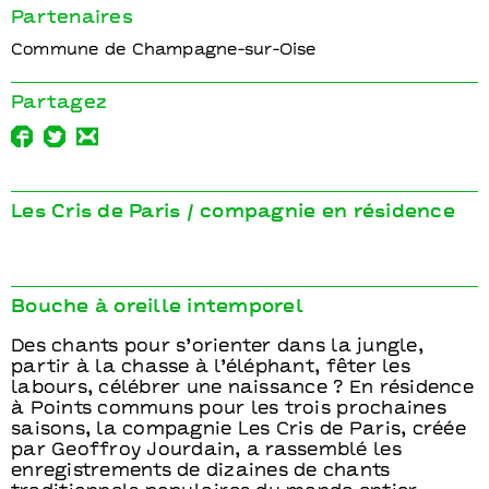
Partenaires
Commune de Champagne-sur-Oise
Partagez
Les Cris de Paris / compagnie en résidence
Bouche à oreille intemporel
Des chants pour s’orienter dans la jungle,
partir à la chasse à l’éléphant, fêter les
labours, célébrer une naissance ? En résidence
à Points communs pour les trois prochaines
saisons, la compagnie Les Cris de Paris, créée
par Geoffroy Jourdain, a rassemblé les
enregistrements de dizaines de chants