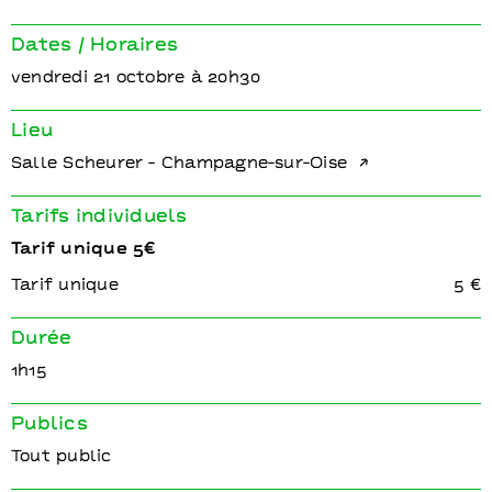
Dates / Horaires
vendredi 21 octobre à 20h30
Lieu
Salle Scheurer - Champagne-sur-Oise
Tarifs individuels
Tarif unique 5€
Tarif unique
5 €
Durée
1h15
Publics
Tout public