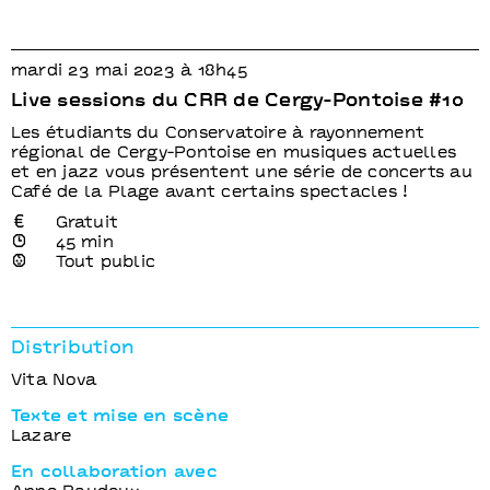
mardi 23 mai 2023 à 18h45
Live sessions du CRR de Cergy-Pontoise #10
Les étudiants du Conservatoire à rayonnement
régional de Cergy-Pontoise en musiques actuelles
et en jazz vous présentent une série de concerts au
Café de la Plage avant certains spectacles !
Gratuit
45 min
Tout public
Distribution
Vita Nova
Texte et mise en scène
Lazare
En collaboration avec