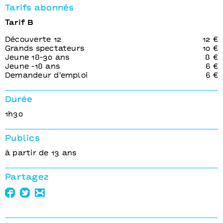
Tarifs abonnés
Tarif B
Découverte 12
12 €
Grands spectateurs
10 €
Jeune 18-30 ans
8 €
Jeune -18 ans
6 €
Demandeur d'emploi
6 €
Durée
1h30
Publics
à partir de 13 ans
Partagez