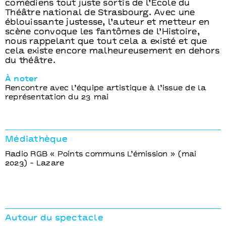
comédiens tout juste sortis de l’École du
Théâtre national de Strasbourg. Avec une
éblouissante justesse, l’auteur et metteur en
scène convoque les fantômes de l’Histoire,
nous rappelant que tout cela a existé et que
cela existe encore malheureusement en dehors
du théâtre.
À noter
Rencontre avec l’équipe artistique à l’issue de la
représentation du 23 mai
Médiathèque
Radio RGB « Points communs L’émission » (mai
2023) - Lazare
Autour du spectacle