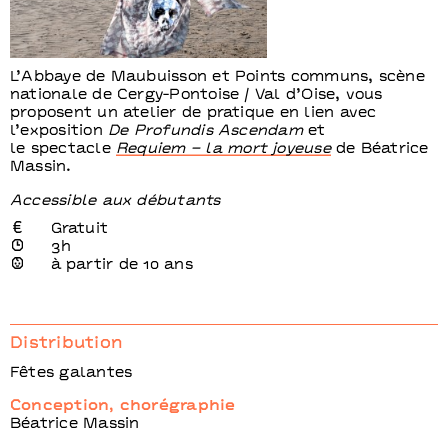
L’Abbaye de Maubuisson et Points communs, scène
nationale de Cergy-Pontoise / Val d’Oise, vous
proposent un atelier de pratique en lien avec
l’exposition
De Profundis Ascendam
et
le spectacle
Requiem – la mort joyeuse
de Béatrice
Massin.
Accessible aux débutants
Gratuit
3h
à partir de 10 ans
Distribution
Fêtes galantes
Conception, chorégraphie
Béatrice Massin