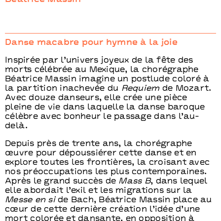
Danse macabre pour hymne à la joie
Inspirée par l’univers joyeux de la fête des
morts célébrée au Mexique, la chorégraphe
Béatrice Massin imagine un postlude coloré à
la partition inachevée du
Requiem
de Mozart.
Avec douze danseurs, elle crée une pièce
pleine de vie dans laquelle la danse baroque
célèbre avec bonheur le passage dans l’au-
delà.
Depuis près de trente ans, la chorégraphe
œuvre pour dépoussiérer cette danse et en
explore toutes les frontières, la croisant avec
nos préoccupations les plus contemporaines.
Après le grand succès de
Mass B
, dans lequel
elle abordait l’exil et les migrations sur la
Messe en si
de Bach, Béatrice Massin place au
cœur de cette dernière création l’idée d’une
mort colorée et dansante, en opposition à