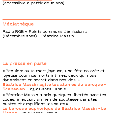
(accessible à partir de 10 ans)
Médiathèque
Radio RGB « Points communs L’émission »
(Décembre 2022) - Béatrice Massin
La presse en parle
Requiem ou la mort joyeuse, une fête colorée et
joyeuse pour nos morts intimes, ceux qui nous
dynamisent en secret dans nos vies.
Béatrice Massin agite les atomes du baroque -
Sceneweb
– 03.02.2022
pdf
Béatrice Massin a pris quelques libertés avec les
codes, injectant un rien de souplesse dans les
bustes et amplifiant les sauts
Le baroque euphorique de Béatrice Massin - Le