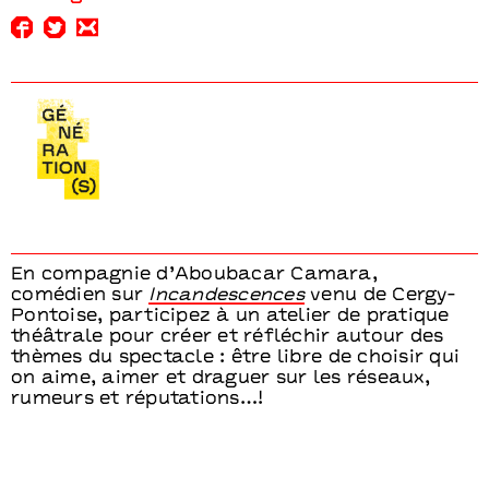
En compagnie d’Aboubacar Camara,
comédien sur
Incandescences
venu de Cergy-
Pontoise, participez à un atelier de pratique
théâtrale pour créer et réfléchir autour des
thèmes du spectacle : être libre de choisir qui
on aime, aimer et draguer sur les réseaux,
rumeurs et réputations…!