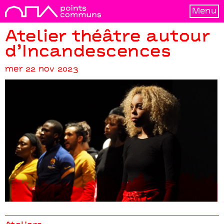
Menu
Atelier théâtre autour
d’Incandescences
mer 22 nov 2023
Atelier théâtre autour d’Incandescences