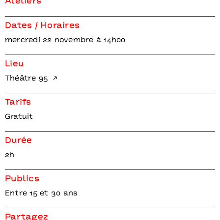
Ateliers
Dates / Horaires
mercredi 22 novembre à 14h00
Lieu
Théâtre 95
Tarifs
Gratuit
Durée
2h
Publics
Entre 15 et 30 ans
Partagez