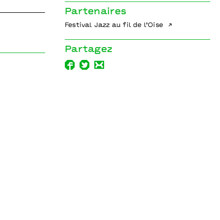
Partenaires
Festival Jazz au fil de l’Oise
Partagez