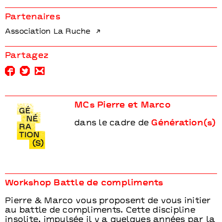
Partenaires
Association La Ruche
Partagez
MCs Pierre et Marco
dans le cadre de
Génération(s)
Workshop Battle de compliments
Pierre & Marco vous proposent de vous initier
au battle de compliments. Cette discipline
insolite, impulsée il y a quelques années par la