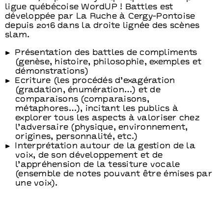
ligue québécoise WordUP ! Battles est
développée par La Ruche à Cergy-Pontoise
depuis 2016 dans la droite lignée des scènes
slam.
Présentation des battles de compliments
(genèse, histoire, philosophie, exemples et
démonstrations)
Ecriture (les procédés d’exagération
(gradation, énumération…) et de
comparaisons (comparaisons,
métaphores…), incitant les publics à
explorer tous les aspects à valoriser chez
l’adversaire (physique, environnement,
origines, personnalité, etc.)
Interprétation autour de la gestion de la
voix, de son développement et de
l’appréhension de la tessiture vocale
(ensemble de notes pouvant être émises par
une voix).