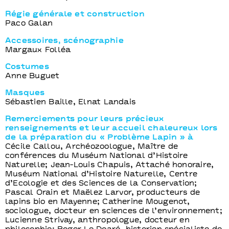
Régie générale et construction
Paco Galan
Accessoires, scénographie
Margaux Folléa
Costumes
Anne Buguet
Masques
Sébastien Baille, Elnat Landais
Remerciements pour leurs précieux
renseignements et leur accueil chaleureux lors
de la préparation du « Problème Lapin » à
Cécile Callou, Archéozoologue, Maître de
conférences du Muséum National d’Histoire
Naturelle; Jean-Louis Chapuis, Attaché honoraire,
Muséum National d’Histoire Naturelle, Centre
d’Ecologie et des Sciences de la Conservation;
Pascal Orain et Maëlez Larvor, producteurs de
lapins bio en Mayenne; Catherine Mougenot,
sociologue, docteur en sciences de l’environnement;
Lucienne Strivay, anthropologue, docteur en