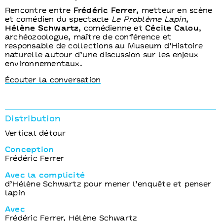
Rencontre entre
Frédéric Ferrer
, metteur en scène
et comédien du spectacle
Le Problème Lapin
,
Hélène Schwartz
, comédienne et
Cécile Calou
,
archéozoologue, maître de conférence et
responsable de collections au Museum d’Histoire
naturelle autour d’une discussion sur les enjeux
environnementaux.
Écouter la conversation
Distribution
Vertical détour
Conception
Frédéric Ferrer
Avec la complicité
d’Hélène Schwartz pour mener l’enquête et penser
lapin
Avec
Frédéric Ferrer, Hélène Schwartz