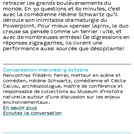
retracer les grands bouleversements du
monde. En 30 questions et 60 minutes, c’est
avec la comédienne Hélène Schwartz qu’il
déroule son inimitable dramaturgie du
Powerpoint. Pour mieux «penser lapin», le duo
creuse sa pensée comme un terrier : vite, et
avec de nombreuses entrées! De digressions en
réponses zigzagantes, ils livrent une
performance aussi sourcée que désopilante!
Conversation mercredi 9 octobre
Rencontrez Frédéric Ferrer, metteur en scène et
comédien, Hélène Schwartz, comédienne et Cécile
Callou, archéozoologue, maître de conférence et
responsable de collections au Museum d’Histoire
naturelle autour d’une discussion sur les enjeux
environnementaux.
En savoir plus
Ecoutez la conversation