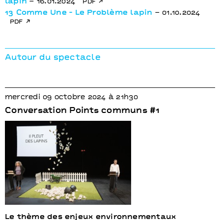
lapin
– 16.01.2024
pdf
13 Comme Une - Le Problème lapin
– 01.10.2024
pdf
Autour du spectacle
mercredi 09 octobre 2024 à 21h30
Conversation Points communs #1
Le thème des enjeux environnementaux