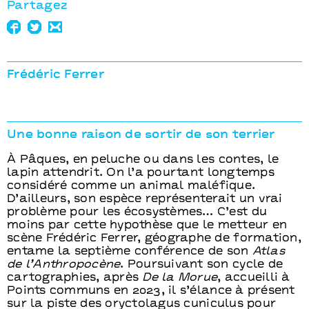
Partagez
Frédéric Ferrer
Une bonne raison de sortir de son terrier
À Pâques, en peluche ou dans les contes, le
lapin attendrit. On l’a pourtant longtemps
considéré comme un animal maléfique.
D’ailleurs, son espèce représenterait un vrai
problème pour les écosystèmes… C’est du
moins par cette hypothèse que le metteur en
scène Frédéric Ferrer, géographe de formation,
entame la septième conférence de son
Atlas
de l’Anthropocène
. Poursuivant son cycle de
cartographies, après
De la Morue
, accueilli à
Points communs en 2023, il s’élance à présent
sur la piste des oryctolagus cuniculus pour