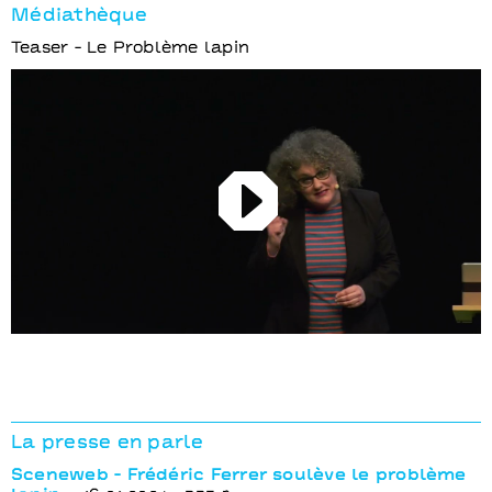
Médiathèque
Teaser - Le Problème lapin
Play
La presse en parle
Sceneweb - Frédéric Ferrer soulève le problème