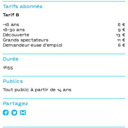
Tarifs abonnés
Tarif B
-18 ans
8 €
18-30 ans
9 €
Découverte
13 €
Grands spectateurs
11 €
Demandeur⋅euse d'emploi
6 €
Durée
1h55
Publics
Tout public à partir de 14 ans
Partagez