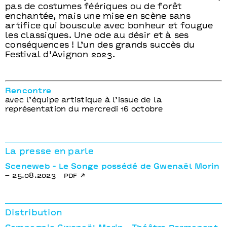
pas de costumes féériques ou de forêt
enchantée, mais une mise en scène sans
artifice qui bouscule avec bonheur et fougue
les classiques. Une ode au désir et à ses
conséquences ! L’un des grands succès du
Festival d’Avignon 2023.
Rencontre
avec l’équipe artistique à l’issue de la
représentation du mercredi 16 octobre
La presse en parle
Sceneweb - Le Songe possédé de Gwenaël Morin
– 25.08.2023
pdf
Distribution