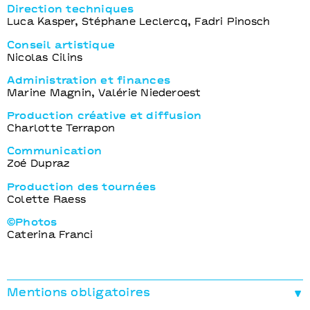
Direction techniques
Luca Kasper, Stéphane Leclercq, Fadri Pinosch
Conseil artistique
Nicolas Cilins
Administration et finances
Marine Magnin, Valérie Niederoest
Production créative et diffusion
Charlotte Terrapon
Communication
Zoé Dupraz
Production des tournées
Colette Raess
©Photos
Caterina Franci
Mentions obligatoires