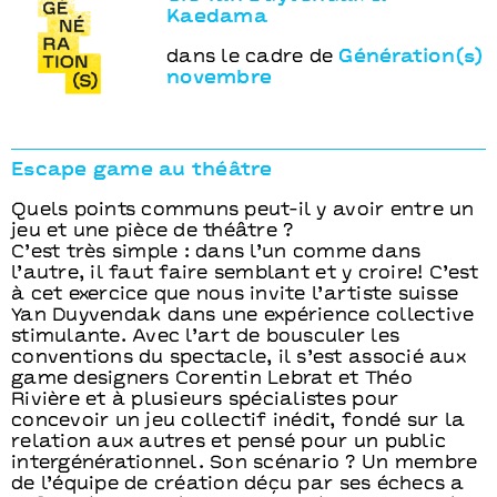
Kaedama
dans le cadre de
Génération(s)
novembre
Escape game au théâtre
Quels points communs peut-il y avoir entre un
jeu et une pièce de théâtre ?
C’est très simple : dans l’un comme dans
l’autre, il faut faire semblant et y croire! C’est
à cet exercice que nous invite l’artiste suisse
Yan Duyvendak dans une expérience collective
stimulante. Avec l’art de bousculer les
conventions du spectacle, il s’est associé aux
game designers Corentin Lebrat et Théo
Rivière et à plusieurs spécialistes pour
concevoir un jeu collectif inédit, fondé sur la
relation aux autres et pensé pour un public
intergénérationnel. Son scénario ? Un membre
de l’équipe de création déçu par ses échecs a