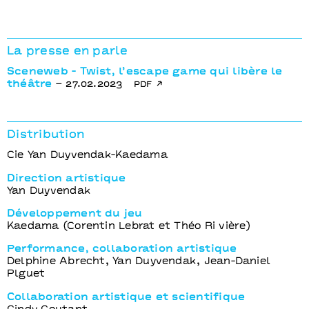
La presse en parle
Sceneweb - Twist, l’escape game qui libère le
théâtre
– 27.02.2023
pdf
Distribution
Cie Yan Duyvendak-Kaedama
Direction artistique
Yan Duyvendak
Développement du jeu
Kaedama (Corentin Lebrat et Théo Ri vière)
Performance, collaboration artistique
Delphine Abrecht, Yan Duyvendak, Jean-Daniel
Plguet
Collaboration artistique et scientifique