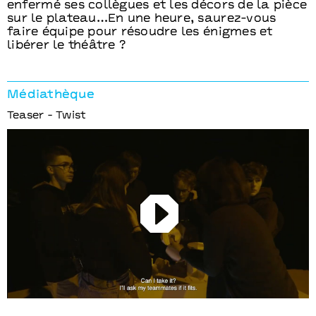
enfermé ses collègues et les décors de la pièce
sur le plateau…En une heure, saurez-vous
faire équipe pour résoudre les énigmes et
libérer le théâtre ?
Médiathèque
Teaser - Twist
Play