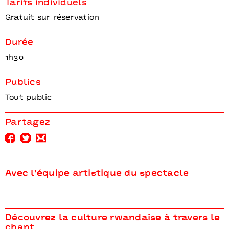
Tarifs individuels
Gratuit sur réservation
Durée
1h30
Publics
Tout public
Partagez
Avec l’équipe artistique du spectacle
Découvrez la culture rwandaise à travers le
chant