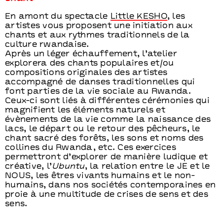
En amont du spectacle
Little KESHO
, les
artistes vous proposent une initiation aux
chants et aux rythmes traditionnels de la
culture rwandaise.
Après un léger échauffement, l’atelier
explorera des chants populaires et/ou
compositions originales des artistes
accompagné de danses traditionnelles qui
font parties de la vie sociale au Rwanda.
Ceux-ci sont liés à différentes cérémonies qui
magnifient les éléments naturels et
évènements de la vie comme la naissance des
lacs, le départ ou le retour des pêcheurs, le
chant sacré des forêts, les sons et noms des
collines du Rwanda, etc. Ces exercices
permettront d’explorer de manière ludique et
créative, l’
Ubuntu
, la relation entre le JE et le
NOUS, les êtres vivants humains et le non-
humains, dans nos sociétés contemporaines en
proie à une multitude de crises de sens et des
sens.