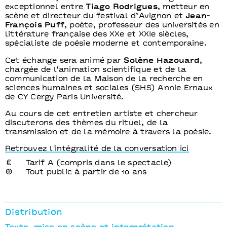
exceptionnel entre
Tiago Rodrigues
, metteur en
scène et directeur du festival d’Avignon et
Jean-
François Puff
, poète, professeur des universités en
littérature française des XXe et XXIe siècles,
spécialiste de poésie moderne et contemporaine.
Cet échange sera animé par
Solène Hazouard
,
chargée de l’animation scientifique et de la
communication de la Maison de la recherche en
sciences humaines et sociales (SHS) Annie Ernaux
de CY Cergy Paris Université.
Au cours de cet entretien artiste et chercheur
discuterons des thèmes du rituel, de la
transmission et de la mémoire à travers la poésie.
Retrouvez l'intégralité de la conversation ici
Tarif A (compris dans le spectacle)
Tout public à partir de 10 ans
Distribution