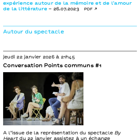
expérience autour de la mémoire et de l'amour
de la littérature
– 26.07.2023
pdf
Autour du spectacle
jeudi 22 janvier 2026 à 21h45
Conversation Points communs #1
A l’issue de la représentation du spectacle
By
Heart
du 22 janvier assistez à un échange