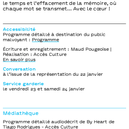
le temps et l’effacement de la mémoire, où
chaque mot se transmet… Avec le cœur !
Accessibilité
Programme détaillé à destination du public
malvoyant :
Programme
Écriture et enregistrement : Maud Pougeoise |
Réalisation : Accès Culture
En savoir plus
Conversation
à l’issue de la représentation du 22 janvier
Service garderie
le vendredi 23 et samedi 24 janvier
Médiathèque
Programme détaillé audiodécrit de By Heart de
Tiago Rodrigues - Accès Culture