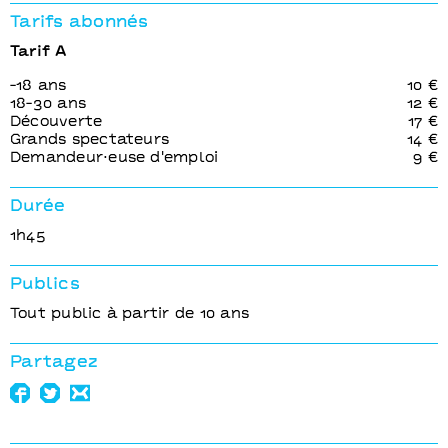
Tarifs abonnés
Tarif A
-18 ans
10 €
18-30 ans
12 €
Découverte
17 €
Grands spectateurs
14 €
Demandeur⋅euse d'emploi
9 €
Durée
1h45
Publics
Tout public à partir de 10 ans
Partagez