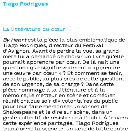
Tiago Rodrigues
La littérature du cœur
By Heart
est la pièce la plus emblématique de
Tiago Rodrigues, directeur du Festival
d’Avignon. Avant de perdre la vue, sa grand-
mère lui a demandé de choisir un livre qu’elle
pourrait apprendre par cœur. De là naît une
question : que signifie vraiment « apprendre
une œuvre par cœur » ? Et comment se tenir,
avec le public, au plus près de cette question,
de son urgence, de sa charge ? Dans cette
pièce hommage à la littérature et à la
mémoire, le metteur en scène et comédien
réunit chaque soir dix volontaires du public
pour leur faire mémoriser un sonnet de
Shakespeare et le dire sur scène, dans un
geste collectif de résistance à l’oubli. À travers
cette expérience partagée, Tiago Rodrigues
transforme la scène en un acte de lutte contre