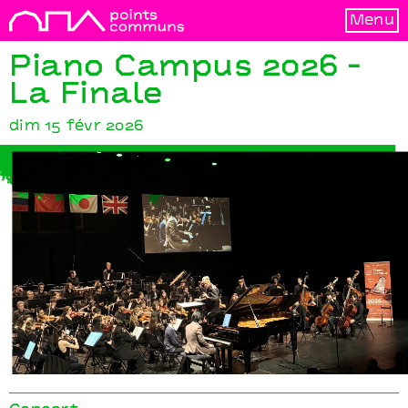
Menu
Piano Campus 2026 -
La Finale
dim 15 févr 2026
Piano Campus 2026 - La Finale