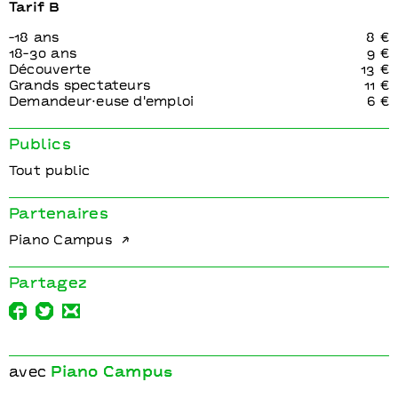
Tarif B
-18 ans
8 €
18-30 ans
9 €
Découverte
13 €
Grands spectateurs
11 €
Demandeur⋅euse d'emploi
6 €
Publics
Tout public
Partenaires
Piano Campus
Partagez
avec
Piano Campus