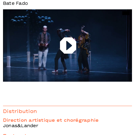
Bate Fado
Play
Distribution
Direction artistique et chorégraphie
Jonas&Lander