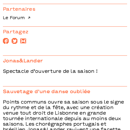
Partenaires
Le Forum
Partagez
Jonas&Lander
Spectacle d’ouverture de la saison !
Sauvetage d’une danse oubliée
Points communs ouvre sa saison sous le signe
du rythme et de la fête, avec une création
venue tout droit de Lisbonne en grande
tournée internationale depuis au moins deux
saisons. Les chorégraphes portugais et
brésilien Jonas&Lander ravivent une facette