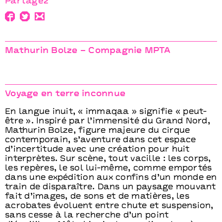
Partagez
Mathurin Bolze − Compagnie MPTA
Voyage en terre inconnue
En langue inuit, « immaqaa » signifie « peut-
être ». Inspiré par l’immensité du Grand Nord,
Mathurin Bolze, figure majeure du cirque
contemporain, s’aventure dans cet espace
d’incertitude avec une création pour huit
interprètes. Sur scène, tout vacille : les corps,
les repères, le sol lui-même, comme emportés
dans une expédition aux confins d’un monde en
train de disparaître. Dans un paysage mouvant
fait d’images, de sons et de matières, les
acrobates évoluent entre chute et suspension,
sans cesse à la recherche d’un point