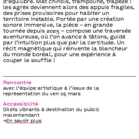
d’équilibre. Mât chinois, trampoline, trapèze :
les agrès deviennent alors des appuis fragiles,
des prises provisoires pour habiter un
territoire instable. Portée par une création
sonore immersive, la pièce – en grande
tournée depuis 2025 – compose une traversée
aventureuse, où l’on avance à tâtons, guidé
par l’intuition plus que par la certitude. Un
récit magnétique qui réinvente la blancheur
du monde boréal, pour une expérience à
couper le souffle !
Rencontre
avec l’équipe artistique à l’issue de la
représentation du ven 05 mars
Accessibilité
Gilets vibrants à destination du public
malentendant
→
En savoir plus