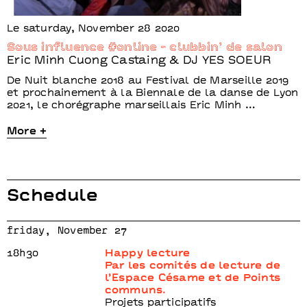
Le saturday, November 28 2020
Sous influence #online - clubbin’ de salon
Eric Minh Cuong Castaing & DJ YES SOEUR
De Nuit blanche 2018 au Festival de Marseille 2019
et prochainement à la Biennale de la danse de Lyon
2021, le chorégraphe marseillais Eric Minh …
More +
Schedule
friday, November 27
18h30
Happy lecture
Par les comités de lecture de
l’Espace Césame et de Points
communs.
Projets participatifs