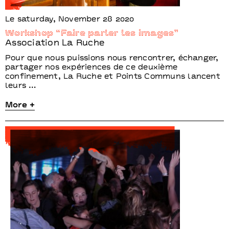
Le saturday, November 28 2020
Workshop “Faire parler les images”
Association La Ruche
Pour que nous puissions nous rencontrer, échanger,
partager nos expériences de ce deuxième
confinement, La Ruche et Points Communs lancent
leurs …
More +