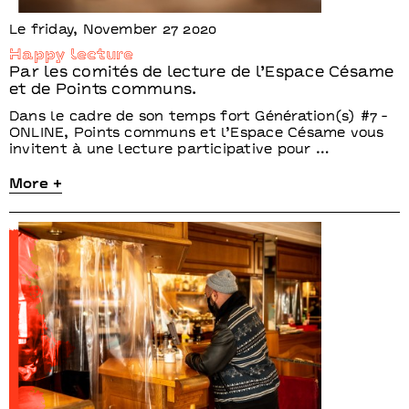
Le friday, November 27 2020
Happy lecture
Par les comités de lecture de l’Espace Césame
et de Points communs.
Dans le cadre de son temps fort Génération(s) #7 -
ONLINE, Points communs et l’Espace Césame vous
invitent à une lecture participative pour …
More +