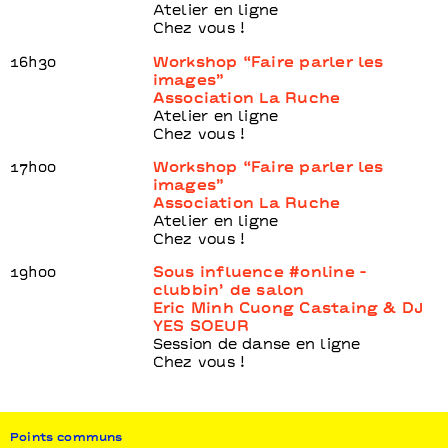
Atelier en ligne
Chez vous !
16h30
Workshop “Faire parler les
images”
Association La Ruche
Atelier en ligne
Chez vous !
17h00
Workshop “Faire parler les
images”
Association La Ruche
Atelier en ligne
Chez vous !
19h00
Sous influence #online -
clubbin’ de salon
Eric Minh Cuong Castaing & DJ
YES SOEUR
Session de danse en ligne
Chez vous !
Points communs