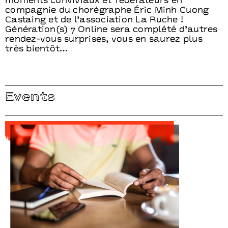
moments conviviaux et fédérateurs en
compagnie du chorégraphe Éric Minh Cuong
Castaing et de l’association La Ruche !
Génération(s) 7 Online sera complété d’autres
rendez-vous surprises, vous en saurez plus
très bientôt…
Events