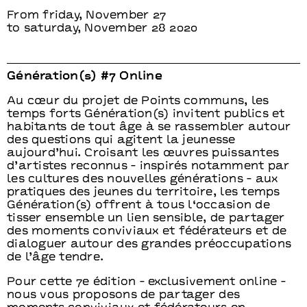
From friday, November 27
to saturday, November 28 2020
Génération(s) #7 Online
Au cœur du projet de Points communs, les
temps forts Génération(s) invitent publics et
habitants de tout âge à se rassembler autour
des questions qui agitent la jeunesse
aujourd’hui. Croisant les œuvres puissantes
d’artistes reconnus - inspirés notamment par
les cultures des nouvelles générations - aux
pratiques des jeunes du territoire, les temps
Génération(s) offrent à tous l‘occasion de
tisser ensemble un lien sensible, de partager
des moments conviviaux et fédérateurs et de
dialoguer autour des grandes préoccupations
de l’âge tendre.
Pour cette 7e édition - exclusivement online -
nous vous proposons de partager des