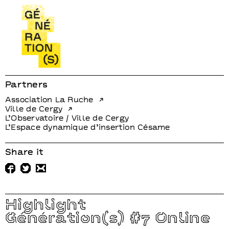
Partners
Association La Ruche
Ville de Cergy
L’Observatoire / Ville de Cergy
L’Espace dynamique d’insertion Césame
Share it
Highlight
Génération(s) #7 Online