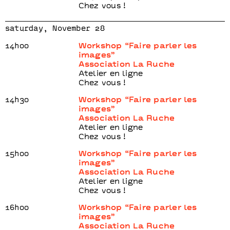
Chez vous !
saturday, November 28
14h00
Workshop “Faire parler les
images”
Association La Ruche
Atelier en ligne
Chez vous !
14h30
Workshop “Faire parler les
images”
Association La Ruche
Atelier en ligne
Chez vous !
15h00
Workshop “Faire parler les
images”
Association La Ruche
Atelier en ligne
Chez vous !
16h00
Workshop “Faire parler les
images”
Association La Ruche