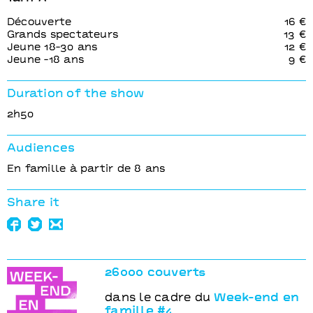
Découverte
16 €
Grands spectateurs
13 €
Jeune 18-30 ans
12 €
Jeune -18 ans
9 €
Duration of the show
2h50
Audiences
En famille à partir de 8 ans
Share it
26000 couverts
dans le cadre du
Week-end en
famille #4