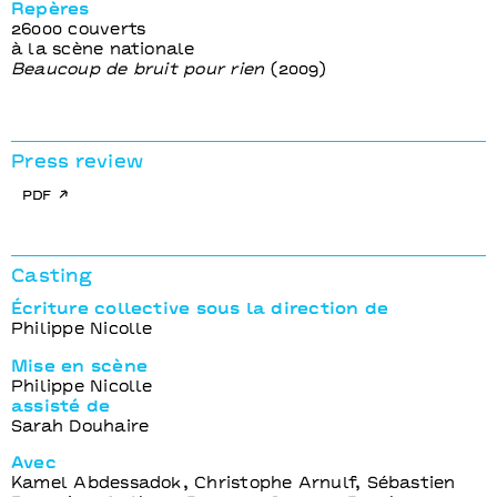
Repères
26000 couverts
à la scène nationale
Beaucoup de bruit pour rien
(2009)
Press review
pdf
Casting
Écriture collective sous la direction de
Philippe Nicolle
Mise en scène
Philippe Nicolle
assisté de
Sarah Douhaire
Avec
Kamel Abdessadok, Christophe Arnulf, Sébastien