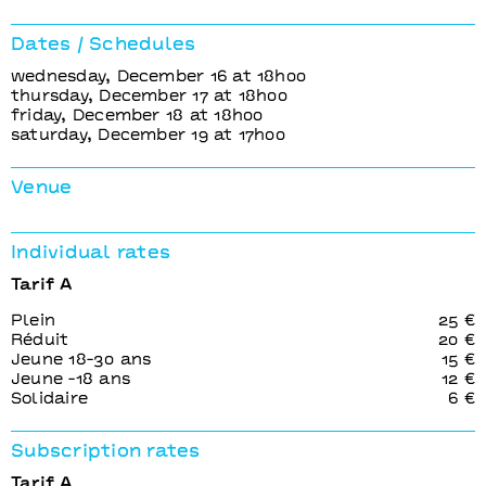
Dates / Schedules
wednesday, December 16 at 18h00
thursday, December 17 at 18h00
friday, December 18 at 18h00
saturday, December 19 at 17h00
Venue
Individual rates
Tarif A
Plein
25 €
Réduit
20 €
Jeune 18-30 ans
15 €
Jeune -18 ans
12 €
Solidaire
6 €
Subscription rates
Tarif A