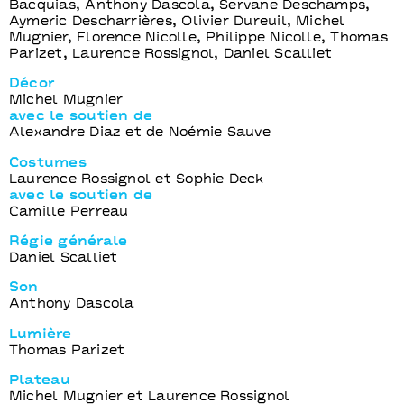
Bacquias, Anthony Dascola, Servane Deschamps,
Aymeric Descharrières, Olivier Dureuil, Michel
Mugnier, Florence Nicolle, Philippe Nicolle, Thomas
Parizet, Laurence Rossignol, Daniel Scalliet
Décor
Michel Mugnier
avec le soutien de
Alexandre Diaz et de Noémie Sauve
Costumes
Laurence Rossignol et Sophie Deck
avec le soutien de
Camille Perreau
Régie générale
Daniel Scalliet
Son
Anthony Dascola
Lumière
Thomas Parizet
Plateau
Michel Mugnier et Laurence Rossignol