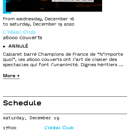
From wednesday, December 16
to saturday, December 19 2020
L’Idéal Club
26000 couverts
ANNULÉ
Cabaret barré Champions de France de “N’importe
quoi”, les 26000 couverts ont l’art de ciseler des
spectacles qui font l’unanimité. Dignes héritiers …
More +
Schedule
saturday, December 19
17h00
L’Idéal Club