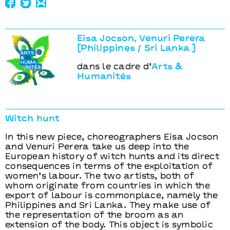
Eisa Jocson, Venuri Perera
[Philippines / Sri Lanka ]
dans le cadre d’
Arts &
Humanités
Witch hunt
In this new piece, choreographers Eisa Jocson
and Venuri Perera take us deep into the
European history of witch hunts and its direct
consequences in terms of the exploitation of
women’s labour. The two artists, both of
whom originate from countries in which the
export of labour is commonplace, namely the
Philippines and Sri Lanka. They make use of
the representation of the broom as an
extension of the body. This object is symbolic