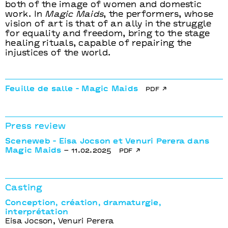
both of the image of women and domestic
work. In
Magic Maids
, the performers, whose
vision of art is that of an ally in the struggle
for equality and freedom, bring to the stage
healing rituals, capable of repairing the
injustices of the world.
Feuille de salle - Magic Maids
pdf
Press review
Sceneweb - Eisa Jocson et Venuri Perera dans
Magic Maids
– 11.02.2025
pdf
Casting
Conception, création, dramaturgie,
interprétation
Eisa Jocson, Venuri Perera