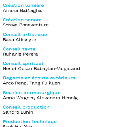
Création lumière
Ariana Battaglia
Création sonore
Soraya Bonaventure
Conseil artistique
Rasa Alksnyte
Conseil texte
Ruhanie Perera
Conseil spirituel
Nenet Ocson Babaylan-Vaigaland
Regards et écoute extérieurs
Arco Renz, Tang Fu Kuen
Soutien dramaturgique
Anna Wagner, Alexandra Hennig
Conseil production
Sandro Lunin
Production technique