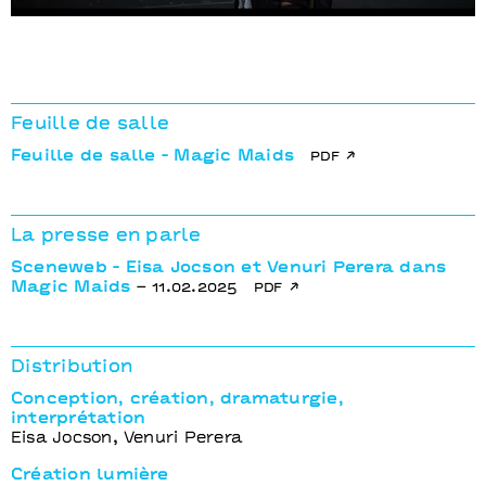
Feuille de salle
Feuille de salle - Magic Maids
pdf
La presse en parle
Sceneweb - Eisa Jocson et Venuri Perera dans
Magic Maids
– 11.02.2025
pdf
Distribution
Conception, création, dramaturgie,
interprétation
Eisa Jocson, Venuri Perera
Création lumière