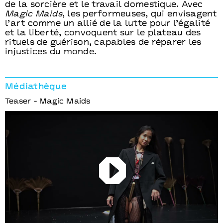
de la sorcière et le travail domestique. Avec
Magic Maids
, les performeuses, qui envisagent
l’art comme un allié de la lutte pour l’égalité
et la liberté, convoquent sur le plateau des
rituels de guérison, capables de réparer les
injustices du monde.
Médiathèque
Teaser - Magic Maids
Play