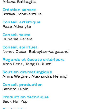
Ariana Battaglia
Création sonore
Soraya Bonaventure
Conseil artistique
Rasa Alksnyte
Conseil texte
Ruhanie Perera
Conseil spirituel
Nenet Ocson Babaylan-Vaigaland
Regards et écoute extérieurs
Arco Renz, Tang Fu Kuen
Soutien dramaturgique
Anna Wagner, Alexandra Hennig
Conseil production
Sandro Lunin
Production technique
Seok Hui Yap