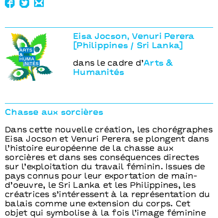
Eisa Jocson, Venuri Perera
[Philippines / Sri Lanka]
dans le cadre d’
Arts &
Humanités
Chasse aux sorcières
Dans cette nouvelle création, les chorégraphes
Eisa Jocson et Venuri Perera se plongent dans
l’histoire européenne de la chasse aux
sorcières et dans ses conséquences directes
sur l’exploitation du travail féminin. Issues de
pays connus pour leur exportation de main-
d’oeuvre, le Sri Lanka et les Philippines, les
créatrices s’intéressent à la représentation du
balais comme une extension du corps. Cet
objet qui symbolise à la fois l’image féminine