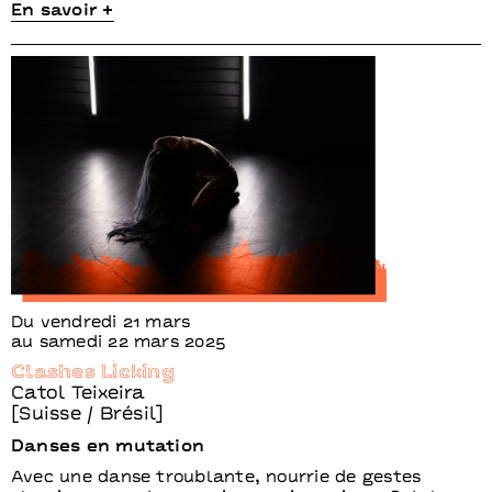
En savoir +
Du vendredi 21 mars
au samedi 22 mars 2025
Clashes Licking
Catol Teixeira
[Suisse / Brésil]
Danses en mutation
Avec une danse troublante, nourrie de gestes