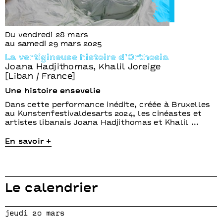
Du vendredi 28 mars
au samedi 29 mars 2025
La vertigineuse histoire d’Orthosia
Joana Hadjithomas, Khalil Joreige
[Liban / France]
Une histoire ensevelie
Dans cette performance inédite, créée à Bruxelles
au Kunstenfestivaldesarts 2024, les cinéastes et
artistes libanais Joana Hadjithomas et Khalil …
En savoir +
Le calendrier
jeudi 20 mars