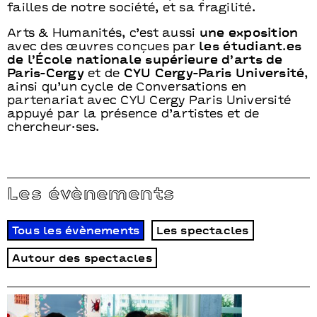
failles de notre société, et sa fragilité.
Arts & Humanités, c’est aussi
une exposition
avec des œuvres conçues par
les étudiant.es
de l’École nationale supérieure d’arts de
Paris-Cergy
et de
CYU Cergy-Paris Université
,
ainsi qu’un cycle de Conversations en
partenariat avec CYU Cergy Paris Université
appuyé par la présence d’artistes et de
chercheur·ses.
Les évènements
Tous les évènements
Les spectacles
Autour des spectacles