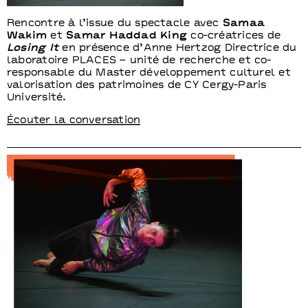
Rencontre à l’issue du spectacle avec
Samaa
Wakim
et
Samar Haddad King
co-créatrices de
Losing It
en présence d’Anne Hertzog Directrice du
laboratoire PLACES – unité de recherche et co-
responsable du Master développement culturel et
valorisation des patrimoines de CY Cergy-Paris
Université.
Écouter la conversation