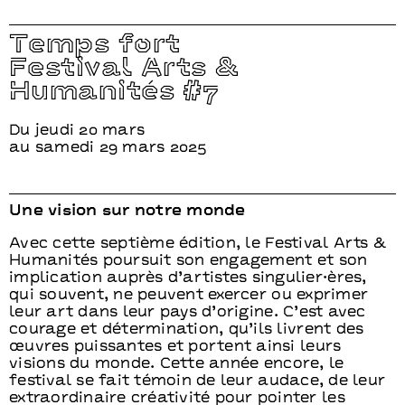
Temps fort
Festival Arts &
Humanités #7
Du jeudi 20 mars
au samedi 29 mars 2025
Une vision sur notre monde
Avec cette septième édition, le Festival Arts &
Humanités poursuit son engagement et son
implication auprès d’artistes singulier·ères,
qui souvent, ne peuvent exercer ou exprimer
leur art dans leur pays d’origine. C’est avec
courage et détermination, qu’ils livrent des
œuvres puissantes et portent ainsi leurs
visions du monde. Cette année encore, le
festival se fait témoin de leur audace, de leur
extraordinaire créativité pour pointer les