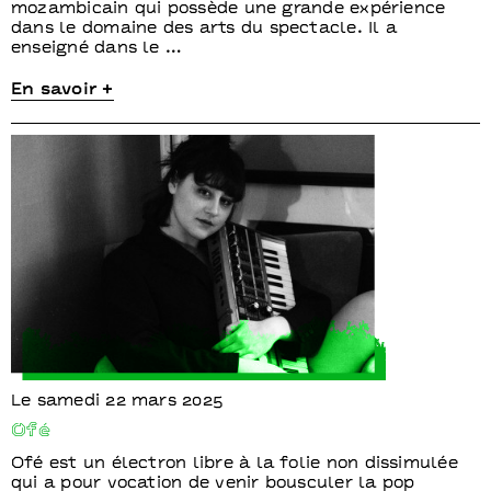
mozambicain qui possède une grande expérience
dans le domaine des arts du spectacle. Il a
enseigné dans le …
En savoir +
Le samedi 22 mars 2025
Ofé
Ofé est un électron libre à la folie non dissimulée
qui a pour vocation de venir bousculer la pop