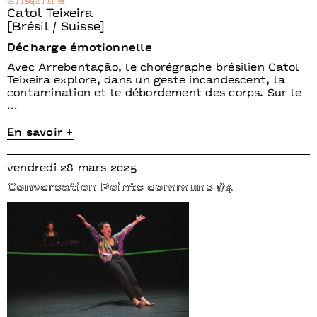
chapitre
Catol Teixeira
[Brésil / Suisse]
Décharge émotionnelle
Avec Arrebentação, le chorégraphe brésilien Catol
Teixeira explore, dans un geste incandescent, la
contamination et le débordement des corps. Sur le
…
En savoir +
vendredi 28 mars 2025
Conversation Points communs #4