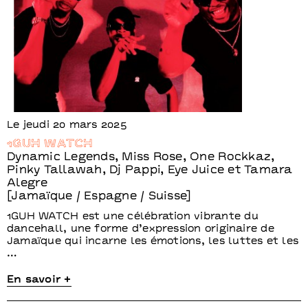
Le jeudi 20 mars 2025
1GUH WATCH
Dynamic Legends, Miss Rose, One Rockkaz,
Pinky Tallawah, Dj Pappi, Eye Juice et Tamara
Alegre
[Jamaïque / Espagne / Suisse]
1GUH WATCH est une célébration vibrante du
dancehall, une forme d’expression originaire de
Jamaïque qui incarne les émotions, les luttes et les
…
En savoir +