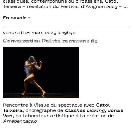
classiques, contemporains ou circassiens, Catol
Teixeira – révélation du Festival d’Avignon 2023 – …
En savoir +
vendredi 21 mars 2025 à 19h40
Conversation Points communs #3
Rencontre à l’issue du spectacle avec
Catol
Teixeira
, chorégraphe de
Clashes Licking
,
Jonas
Van
, collaborateur artistique à la création de
Arrebentaçao