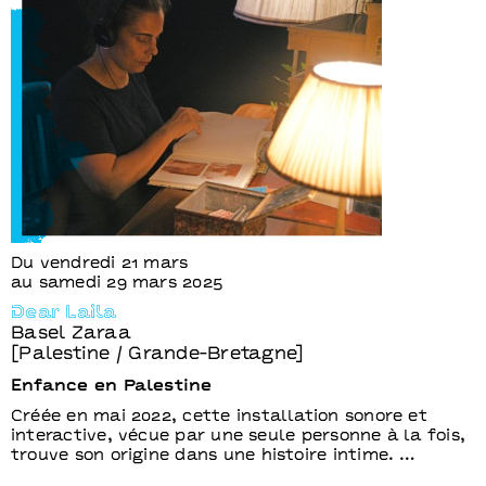
Du vendredi 21 mars
au samedi 29 mars 2025
Dear Laila
Basel Zaraa
[Palestine / Grande-Bretagne]
Enfance en Palestine
Créée en mai 2022, cette installation sonore et
interactive, vécue par une seule personne à la fois,
trouve son origine dans une histoire intime. …