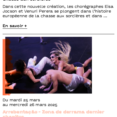
Dans cette nouvelle création, les chorégraphes Eisa
Jocson et Venuri Perera se plongent dans l’histoire
européenne de la chasse aux sorcières et dans …
En savoir +
Du mardi 25 mars
au mercredi 26 mars 2025
Arrebentação - Zona de derrama dernier