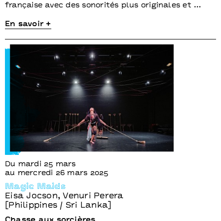
française avec des sonorités plus originales et …
En savoir +
Du mardi 25 mars
au mercredi 26 mars 2025
Magic Maids
Eisa Jocson, Venuri Perera
[Philippines / Sri Lanka]
Chasse aux sorcières