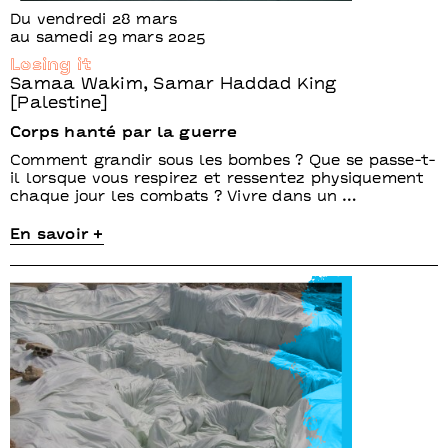
Du vendredi 28 mars
au samedi 29 mars 2025
Losing it
Samaa Wakim, Samar Haddad King
[Palestine]
Corps hanté par la guerre
Comment grandir sous les bombes ? Que se passe-t-
il lorsque vous respirez et ressentez physiquement
chaque jour les combats ? Vivre dans un …
En savoir +