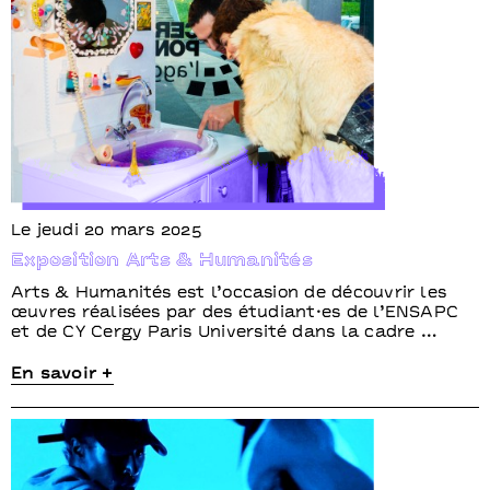
Le jeudi 20 mars 2025
Exposition Arts & Humanités
Arts & Humanités est l’occasion de découvrir les
œuvres réalisées par des étudiant·es de l’ENSAPC
et de CY Cergy Paris Université dans la cadre …
En savoir +