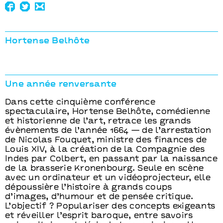
Hortense Belhôte
Une année renversante
Dans cette cinquième conférence
spectaculaire, Hortense Belhôte, comédienne
et historienne de l’art, retrace les grands
évènements de l’année 1664 — de l’arrestation
de Nicolas Fouquet, ministre des finances de
Louis XIV, à la création de la Compagnie des
Indes par Colbert, en passant par la naissance
de la brasserie Kronenbourg. Seule en scène
avec un ordinateur et un vidéoprojecteur, elle
dépoussière l’histoire à grands coups
d’images, d’humour et de pensée critique.
L’objectif ? Populariser des concepts exigeants
et réveiller l’esprit baroque, entre savoirs