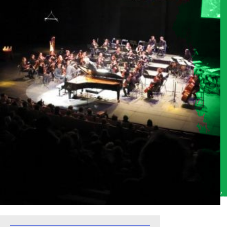
Piano campus 2016