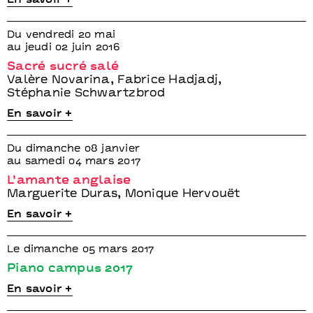
En savoir +
Du vendredi 20 mai
au jeudi 02 juin 2016
Sacré sucré salé
Valère Novarina, Fabrice Hadjadj,
Stéphanie Schwartzbrod
En savoir +
Du dimanche 08 janvier
au samedi 04 mars 2017
L’amante anglaise
Marguerite Duras, Monique Hervouët
En savoir +
Le dimanche 05 mars 2017
Piano campus 2017
En savoir +