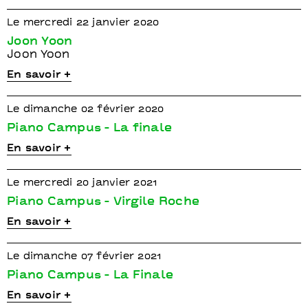
Le mercredi 22 janvier 2020
Joon Yoon
Joon Yoon
En savoir +
Le dimanche 02 février 2020
Piano Campus - La finale
En savoir +
Le mercredi 20 janvier 2021
Piano Campus - Virgile Roche
En savoir +
Le dimanche 07 février 2021
Piano Campus - La Finale
En savoir +