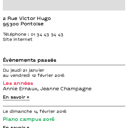
2 Rue Victor Hugo
95300 Pontoise
Téléphone : 01 34 43 34 43
Site internet
Évènements passés
Du jeudi 21 janvier
au vendredi 12 février 2016
Les années
Annie Ernaux, Jeanne Champagne
En savoir +
Le dimanche 14 février 2016
Piano campus 2016