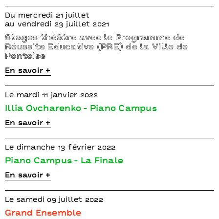
Du mercredi 21 juillet
au vendredi 23 juillet 2021
Stages théâtre avec le Programme de
Réussite Educative (PRE) de la Ville de
Pontoise
En savoir +
Le mardi 11 janvier 2022
Illia Ovcharenko - Piano Campus
En savoir +
Le dimanche 13 février 2022
Piano Campus - La Finale
En savoir +
Le samedi 09 juillet 2022
Grand Ensemble