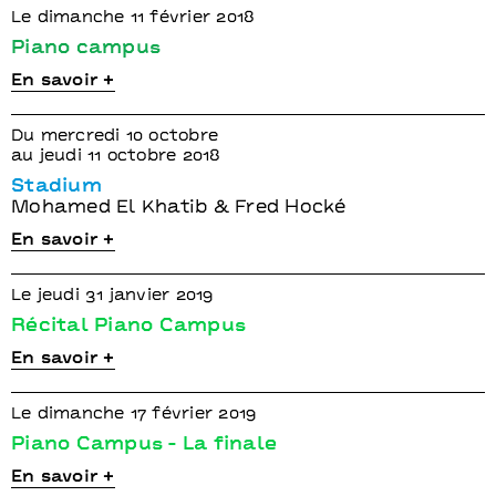
Le dimanche 11 février 2018
Piano campus
En savoir +
Du mercredi 10 octobre
au jeudi 11 octobre 2018
Stadium
Mohamed El Khatib & Fred Hocké
En savoir +
Le jeudi 31 janvier 2019
Récital Piano Campus
En savoir +
Le dimanche 17 février 2019
Piano Campus - La finale
En savoir +