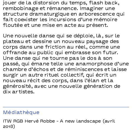
jouer de la distorsion du temps, flash back,
rembobinage et rémanence. Imaginer une
structure dramaturgique en arborescence qui
fait coexister les incursions d’une mémoire
floutée et une mise en acte au présent.
Une nouvelle danse qui se déploie, là, sur le
plateau et dessine un nouveau paysage des
corps dans une friction au réel, comme une
offrande au public qui embrasse son futur.
Une danse qui ne tourne pas le dos à son
passé, qui émane telle une anamorphose d’une
chambre d’échos et de réminiscences et laisse
surgir un autre rituel collectif, qui écrit un
nouveau récit des corps, dans l’élan et la
générosité, avec une nouvelle génération de
dix artistes.
Médiathèque
ITW RGB Hervé Robbe - A new landscape (avril
2018)