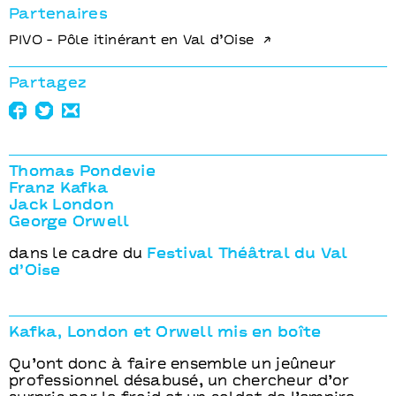
Partenaires
PIVO - Pôle itinérant en Val d’Oise
Partagez
Thomas Pondevie
Franz Kafka
Jack London
George Orwell
dans le cadre du
Festival Théâtral du Val
d’Oise
Kafka, London et Orwell mis en boîte
Qu’ont donc à faire ensemble un jeûneur
professionnel désabusé, un chercheur d’or