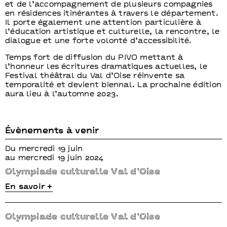
et de l’accompagnement de plusieurs compagnies
en résidences itinérantes à travers le département.
Il porte également une attention particulière à
l’éducation artistique et culturelle, la rencontre, le
dialogue et une forte volonté d’accessibilité.
Temps fort de diffusion du PIVO mettant à
l’honneur les écritures dramatiques actuelles, le
Festival théâtral du Val d’Oise réinvente sa
temporalité et devient biennal. La prochaine édition
aura lieu à l’automne 2023.
Évènements à venir
Du mercredi 19 juin
au mercredi 19 juin 2024
Olympiade culturelle Val d’Oise
En savoir +
Olympiade culturelle Val d’Oise