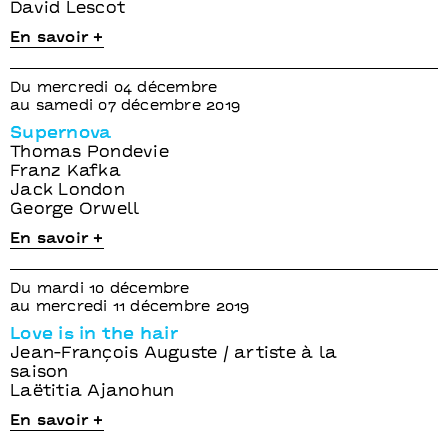
David Lescot
En savoir +
Du mercredi 04 décembre
au samedi 07 décembre 2019
Supernova
Thomas Pondevie
Franz Kafka
Jack London
George Orwell
En savoir +
Du mardi 10 décembre
au mercredi 11 décembre 2019
Love is in the hair
Jean-François Auguste / artiste à la
saison
Laëtitia Ajanohun
En savoir +