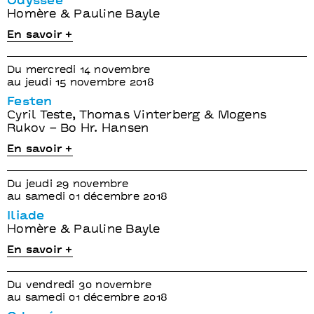
Odyssée
Homère & Pauline Bayle
En savoir +
Du mercredi 14 novembre
au jeudi 15 novembre 2018
Festen
Cyril Teste, Thomas Vinterberg & Mogens
Rukov – Bo Hr. Hansen
En savoir +
Du jeudi 29 novembre
au samedi 01 décembre 2018
Iliade
Homère & Pauline Bayle
En savoir +
Du vendredi 30 novembre
au samedi 01 décembre 2018