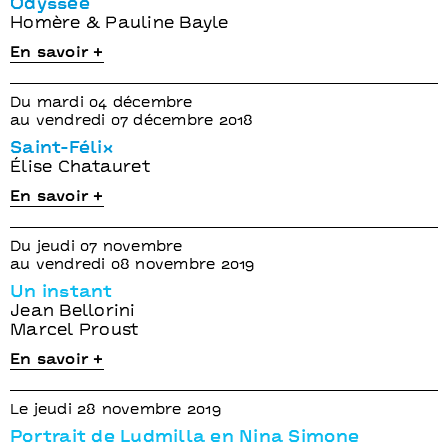
Odyssée
Homère & Pauline Bayle
En savoir +
Du mardi 04 décembre
au vendredi 07 décembre 2018
Saint-Félix
Élise Chatauret
En savoir +
Du jeudi 07 novembre
au vendredi 08 novembre 2019
Un instant
Jean Bellorini
Marcel Proust
En savoir +
Le jeudi 28 novembre 2019
Portrait de Ludmilla en Nina Simone