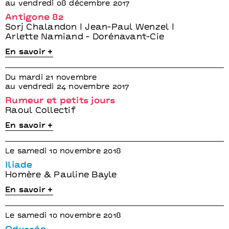
au vendredi 08 décembre 2017
Antigone 82
Sorj Chalandon I Jean-Paul Wenzel I
Arlette Namiand - Dorénavant-Cie
En savoir +
Du mardi 21 novembre
au vendredi 24 novembre 2017
Rumeur et petits jours
Raoul Collectif
En savoir +
Le samedi 10 novembre 2018
Iliade
Homère & Pauline Bayle
En savoir +
Le samedi 10 novembre 2018