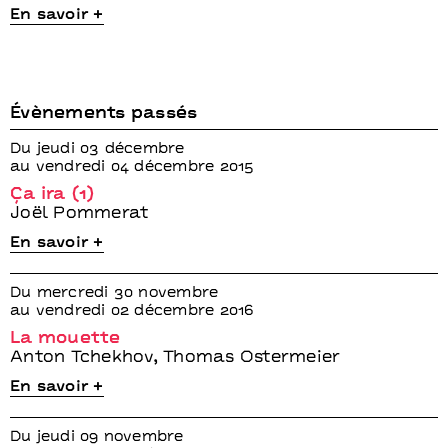
En savoir +
Évènements passés
Du jeudi 03 décembre
au vendredi 04 décembre 2015
Ça ira (1)
Joël Pommerat
En savoir +
Du mercredi 30 novembre
au vendredi 02 décembre 2016
La mouette
Anton Tchekhov, Thomas Ostermeier
En savoir +
Du jeudi 09 novembre