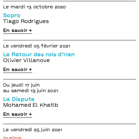
Le mardi 13 octobre 2020
Sopro
Tiago Rodrigues
En savoir +
Le vendredi 05 février 2021
Le Retour des rois d’Iran
Olivier Villanove
En savoir +
Du jeudi 17 juin
au samedi 19 juin 2021
La Dispute
Mohamed El Khatib
En savoir +
Le vendredi 25 juin 2021
Inging