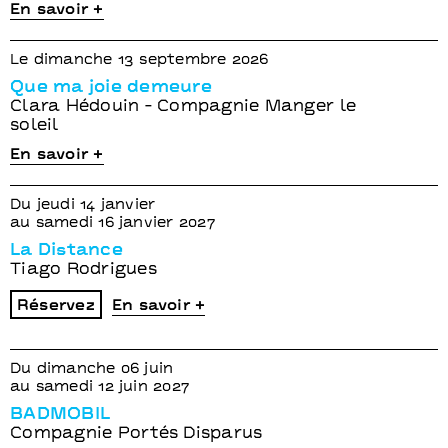
En savoir +
Le dimanche 13 septembre 2026
Que ma joie demeure
Clara Hédouin - Compagnie Manger le
soleil
En savoir +
Du jeudi 14 janvier
au samedi 16 janvier 2027
La Distance
Tiago Rodrigues
Réservez
En savoir +
Du dimanche 06 juin
au samedi 12 juin 2027
BADMOBIL
Compagnie Portés Disparus