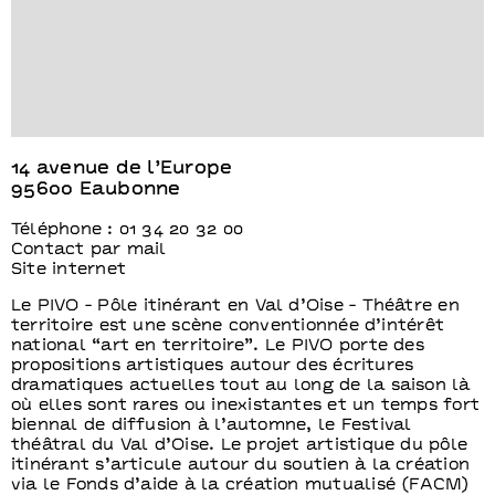
14 avenue de l’Europe
95600 Eaubonne
Téléphone : 01 34 20 32 00
Contact par mail
Site internet
Le PIVO - Pôle itinérant en Val d’Oise - Théâtre en
territoire est une scène conventionnée d’intérêt
national “art en territoire”. Le PIVO porte des
propositions artistiques autour des écritures
dramatiques actuelles tout au long de la saison là
où elles sont rares ou inexistantes et un temps fort
biennal de diffusion à l’automne, le Festival
théâtral du Val d’Oise. Le projet artistique du pôle
itinérant s’articule autour du soutien à la création
via le Fonds d’aide à la création mutualisé (FACM)