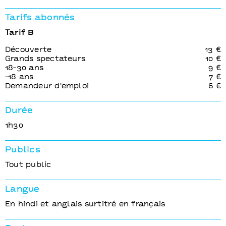
Tarifs abonnés
Tarif B
Découverte
13 €
Grands spectateurs
10 €
18-30 ans
9 €
-18 ans
7 €
Demandeur d'emploi
6 €
Durée
1h30
Publics
Tout public
Langue
En hindi et anglais surtitré en français