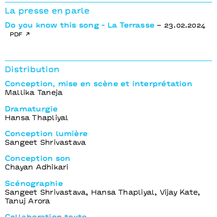
La presse en parle
Do you know this song - La Terrasse
– 23.02.2024
pdf
Distribution
Conception, mise en scène et interprétation
Mallika Taneja
Dramaturgie
Hansa Thapliyal
Conception lumière
Sangeet Shrivastava
Conception son
Chayan Adhikari
Scénographie
Sangeet Shrivastava, Hansa Thapliyal, Vijay Kate,
Tanuj Arora