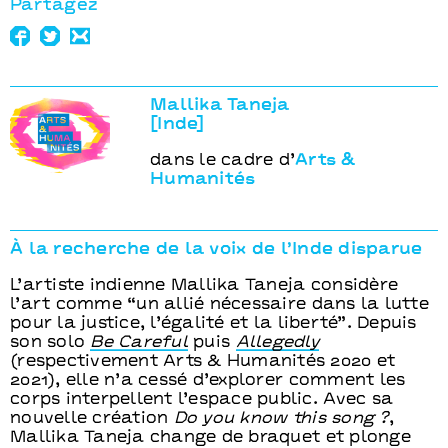
Partagez
Mallika Taneja
[Inde]
dans le cadre d’
Arts &
Humanités
À la recherche de la voix de l’Inde disparue
L’artiste indienne Mallika Taneja considère
l’art comme “un allié nécessaire dans la lutte
pour la justice, l’égalité et la liberté”. Depuis
son solo
Be Careful
puis
Allegedly
(respectivement Arts & Humanités 2020 et
2021), elle n’a cessé d’explorer comment les
corps interpellent l’espace public. Avec sa
nouvelle création
Do you know this song ?
,
Mallika Taneja change de braquet et plonge