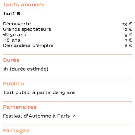
Tarifs abonnés
Tarif B
Découverte
13 €
Grands spectateurs
10 €
18-30 ans
9 €
-18 ans
7 €
Demandeur d'emploi
6 €
Durée
1h (durée estimée)
Publics
Tout public à partir de 13 ans
Partenaires
Festival d’Automne à Paris
Partagez