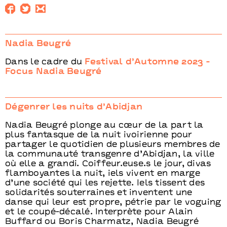
Nadia Beugré
Dans le cadre du
Festival d’Automne 2023 -
Focus Nadia Beugré
Dégenrer les nuits d’Abidjan
Nadia Beugré plonge au cœur de la part la
plus fantasque de la nuit ivoirienne pour
partager le quotidien de plusieurs membres de
la communauté transgenre d’Abidjan, la ville
où elle a grandi. Coiffeur.euse.s le jour, divas
flamboyantes la nuit, iels vivent en marge
d’une société qui les rejette. Iels tissent des
solidarités souterraines et inventent une
danse qui leur est propre, pétrie par le voguing
et le coupé-décalé. Interprète pour Alain
Buffard ou Boris Charmatz, Nadia Beugré