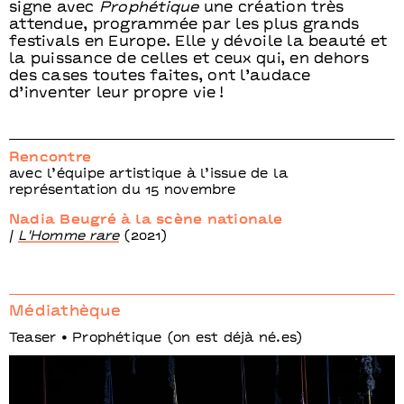
signe avec
Prophétique
une création très
attendue, programmée par les plus grands
festivals en Europe. Elle y dévoile la beauté et
la puissance de celles et ceux qui, en dehors
des cases toutes faites, ont l’audace
d’inventer leur propre vie !
Rencontre
avec l’équipe artistique à l’issue de la
représentation du 15 novembre
Nadia Beugré à la scène nationale
/
L'Homme rare
(2021)
Médiathèque
Teaser • Prophétique (on est déjà né.es)