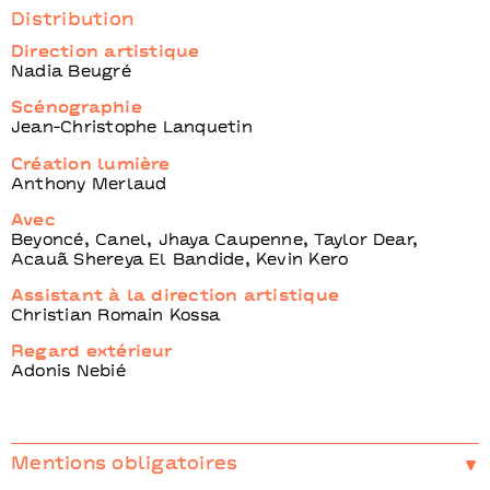
Distribution
Direction artistique
Nadia Beugré
Scénographie
Jean-Christophe Lanquetin
Création lumière
Anthony Merlaud
Avec
Beyoncé, Canel, Jhaya Caupenne, Taylor Dear,
Acauã Shereya El Bandide, Kevin Kero
Assistant à la direction artistique
Christian Romain Kossa
Regard extérieur
Adonis Nebié
Mentions obligatoires