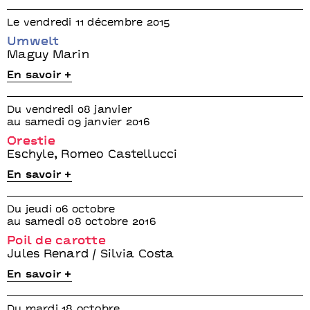
Le vendredi 11 décembre 2015
Umwelt
Maguy Marin
En savoir +
Du vendredi 08 janvier
au samedi 09 janvier 2016
Orestie
Eschyle, Romeo Castellucci
En savoir +
Du jeudi 06 octobre
au samedi 08 octobre 2016
Poil de carotte
Jules Renard / Silvia Costa
En savoir +
Du mardi 18 octobre