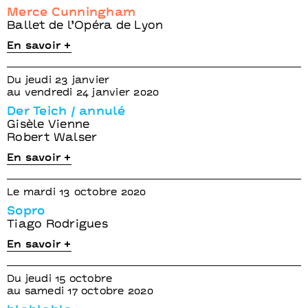
Merce Cunningham
Ballet de l’Opéra de Lyon
En savoir +
Du jeudi 23 janvier
au vendredi 24 janvier 2020
Der Teich / annulé
Gisèle Vienne
Robert Walser
En savoir +
Le mardi 13 octobre 2020
Sopro
Tiago Rodrigues
En savoir +
Du jeudi 15 octobre
au samedi 17 octobre 2020