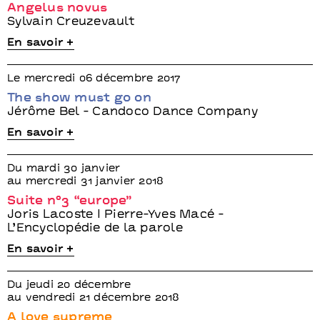
Angelus novus
Sylvain Creuzevault
En savoir +
Le mercredi 06 décembre 2017
The show must go on
Jérôme Bel - Candoco Dance Company
En savoir +
Du mardi 30 janvier
au mercredi 31 janvier 2018
Suite n°3 “europe”
Joris Lacoste I Pierre-Yves Macé -
L’Encyclopédie de la parole
En savoir +
Du jeudi 20 décembre
au vendredi 21 décembre 2018
A love supreme