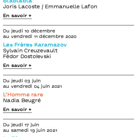
blablabla
Joris Lacoste / Emmanuelle Lafon
En savoir +
Du jeudi 10 décembre
au vendredi 11 décembre 2020
Les Frères Karamazov
Sylvain Creuzevault
Fédor Dostoïevski
En savoir +
Du jeudi 03 juin
au vendredi 04 juin 2021
L’Homme rare
Nadia Beugré
En savoir +
Du jeudi 17 juin
au samedi 19 juin 2021