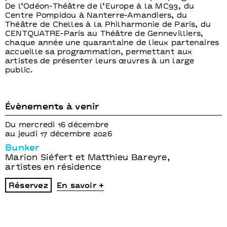
De l’Odéon-Théâtre de l’Europe à la MC93, du
Centre Pompidou à Nanterre-Amandiers, du
Théâtre de Chelles à la Philharmonie de Paris, du
CENTQUATRE-Paris au Théâtre de Gennevilliers,
chaque année une quarantaine de lieux partenaires
accueille sa programmation, permettant aux
artistes de présenter leurs œuvres à un large
public.
Évènements à venir
Du mercredi 16 décembre
au jeudi 17 décembre 2026
Bunker
Marion Siéfert et Matthieu Bareyre,
artistes en résidence
Réservez
En savoir +