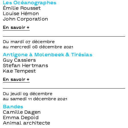
Les Océanographes
Émilie Rousset
Louise Hémon
John Corporation
En savoir +
Du mardi 07 décembre
au mercredi 08 décembre 2021
Antigone à Molenbeek & Tirésias
Guy Cassiers
Stefan Hertmans
Kae Tempest
En savoir +
Du jeudi 09 décembre
au samedi 11 décembre 2021
Bandes
Camille Dagen
Emma Depoid
Animal architecte