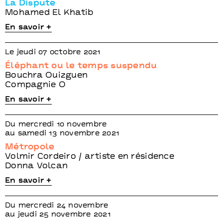
La Dispute
Mohamed El Khatib
En savoir +
Le jeudi 07 octobre 2021
Éléphant ou le temps suspendu
Bouchra Ouizguen
Compagnie O
En savoir +
Du mercredi 10 novembre
au samedi 13 novembre 2021
Métropole
Volmir Cordeiro / artiste en résidence
Donna Volcan
En savoir +
Du mercredi 24 novembre
au jeudi 25 novembre 2021