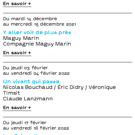
En savoir +
Du mardi 14 décembre
au mercredi 15 décembre 2021
Y aller voir de plus près
Maguy Marin
Compagnie Maguy Marin
En savoir +
Du jeudi 03 février
au vendredi 04 février 2022
Un vivant qui passe
Nicolas Bouchaud / Éric Didry / Véronique
Timsit
Claude Lanzmann
En savoir +
Du jeudi 17 février
au vendredi 18 février 2022