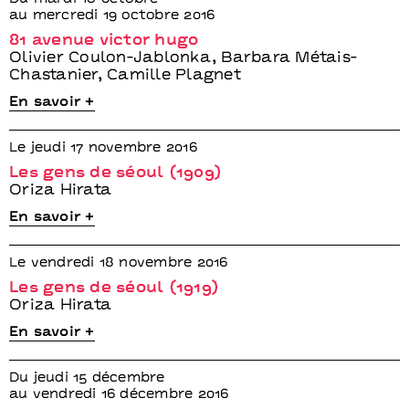
au mercredi 19 octobre 2016
81 avenue victor hugo
Olivier Coulon-Jablonka, Barbara Métais-
Chastanier, Camille Plagnet
En savoir +
Le jeudi 17 novembre 2016
Les gens de séoul (1909)
Oriza Hirata
En savoir +
Le vendredi 18 novembre 2016
Les gens de séoul (1919)
Oriza Hirata
En savoir +
Du jeudi 15 décembre
au vendredi 16 décembre 2016