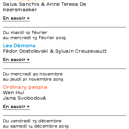
Salva Sanchis & Anne Teresa De
Keersmaeker
En savoir +
Du mardi 12 février
au mercredi 13 février 2019
Les Démons
Fédor Dostoïevski & Sylvain Creuzevault
En savoir +
Du mercredi 20 novembre
au jeudi 21 novembre 2019
Ordinary people
Wen Hui
Jana Svobodová
En savoir +
Du vendredi 13 décembre
au samedi 14 décembre 2019