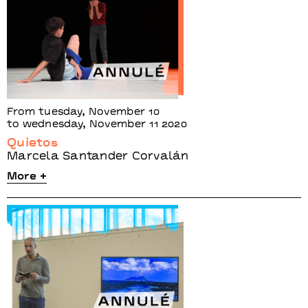
From tuesday, November 10
to wednesday, November 11 2020
Quietos
Marcela Santander Corvalán
More +