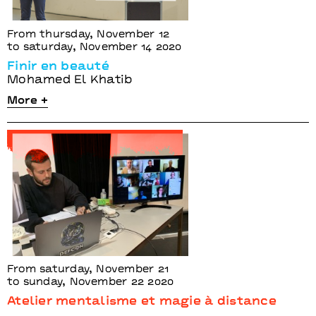
From thursday, November 12
to saturday, November 14 2020
Finir en beauté
Mohamed El Khatib
More +
From saturday, November 21
to sunday, November 22 2020
Atelier mentalisme et magie à distance