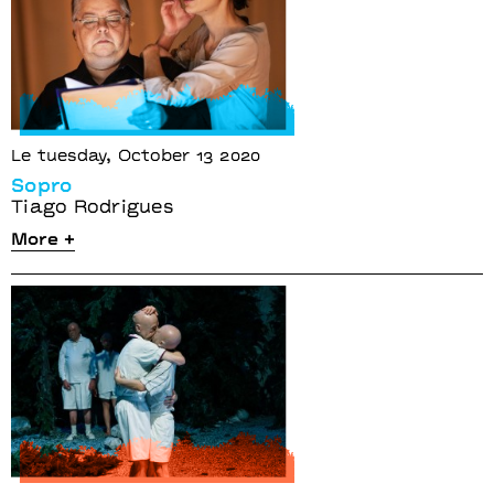
Le tuesday, October 13 2020
Sopro
Tiago Rodrigues
More +