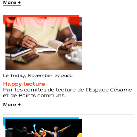
More +
Le friday, November 27 2020
Happy lecture
Par les comités de lecture de l’Espace Césame
et de Points communs.
More +