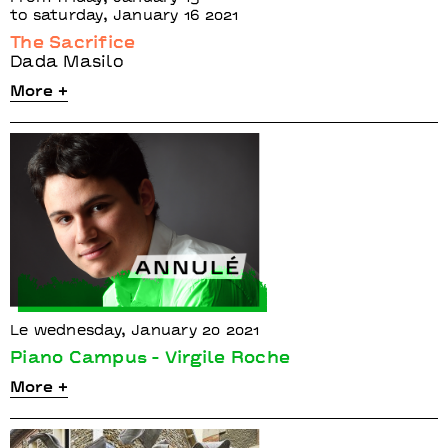
to saturday, January 16 2021
The Sacrifice
Dada Masilo
More +
Le wednesday, January 20 2021
Piano Campus - Virgile Roche
More +