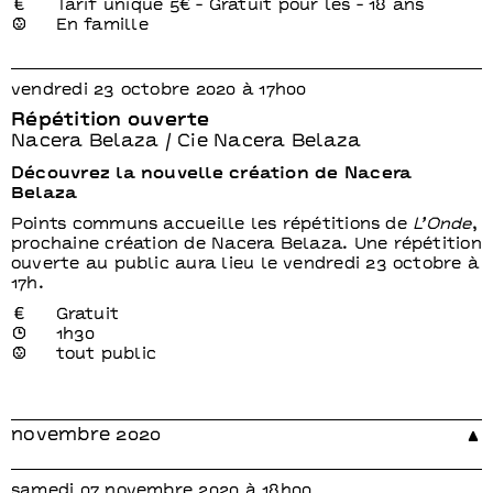
Tarif unique 5€ - Gratuit pour les - 18 ans
En famille
vendredi 23 octobre 2020 à 17h00
Répétition ouverte
Nacera Belaza / Cie Nacera Belaza
Découvrez la nouvelle création de Nacera
Belaza
Points communs accueille les répétitions de
L’Onde
,
prochaine création de Nacera Belaza. Une répétition
ouverte au public aura lieu le vendredi 23 octobre à
17h.
Gratuit
1h30
tout public
novembre 2020
samedi 07 novembre 2020 à 18h00