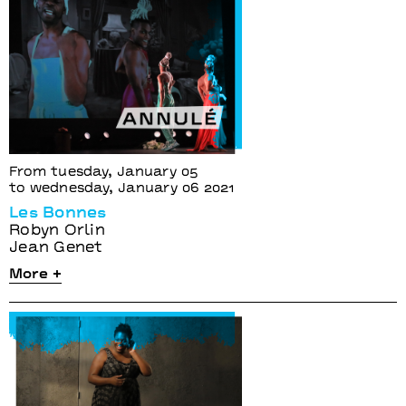
From tuesday, January 05
to wednesday, January 06 2021
Les Bonnes
Robyn Orlin
Jean Genet
More +