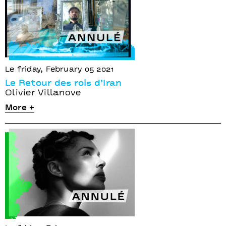
Le friday, February 05 2021
Le Retour des rois d’Iran
Olivier Villanove
More +