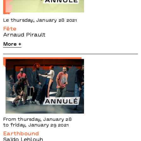
Le thursday, January 28 2021
Fête
Arnaud Pirault
More +
From thursday, January 28
to friday, January 29 2021
Earthbound
Saïdo Lehlouh