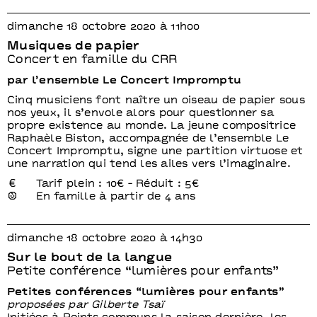
dimanche 18 octobre 2020 à 11h00
Musiques de papier
Concert en famille du CRR
par l’ensemble Le Concert Impromptu
Cinq musiciens font naître un oiseau de papier sous
nos yeux, il s’envole alors pour questionner sa
propre existence au monde. La jeune compositrice
Raphaèle Biston, accompagnée de l’ensemble Le
Concert Impromptu, signe une partition virtuose et
une narration qui tend les ailes vers l’imaginaire.
Tarif plein : 10€ - Réduit : 5€
En famille à partir de 4 ans
dimanche 18 octobre 2020 à 14h30
Sur le bout de la langue
Petite conférence “lumières pour enfants”
Petites conférences “lumières pour enfants”
proposées par Gilberte Tsaï