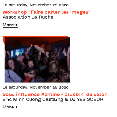
Le saturday, November 28 2020
Workshop “Faire parler les images”
Association La Ruche
More +
Le saturday, November 28 2020
Sous influence #online - clubbin’ de salon
Eric Minh Cuong Castaing & DJ YES SOEUR
More +