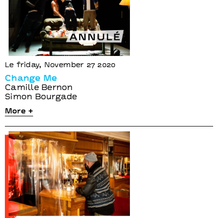
Le friday, November 27 2020
Change Me
Camille Bernon
Simon Bourgade
More +