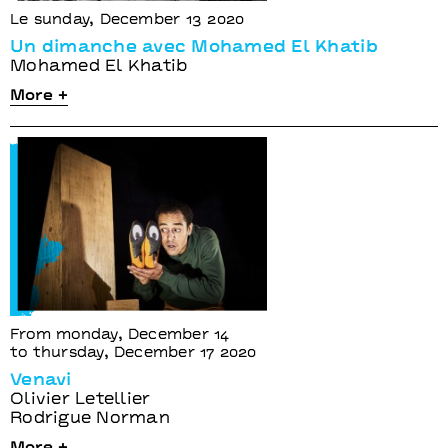
Le sunday, December 13 2020
Un dimanche avec Mohamed El Khatib
Mohamed El Khatib
More +
From monday, December 14
to thursday, December 17 2020
Venavi
Olivier Letellier
Rodrigue Norman