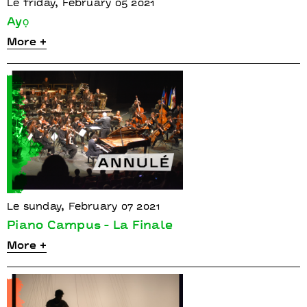
Le friday, February 05 2021
Ayọ
More +
Le sunday, February 07 2021
Piano Campus - La Finale
More +