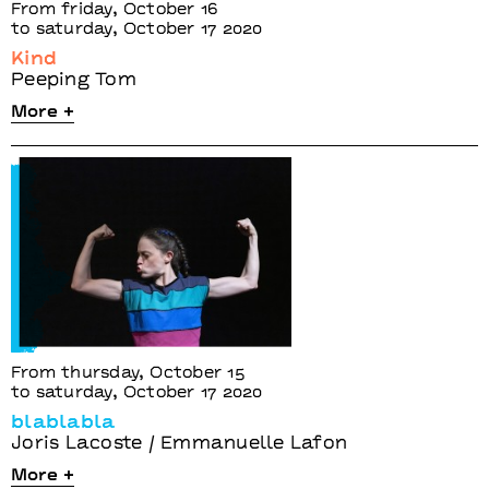
From friday, October 16
to saturday, October 17 2020
Kind
Peeping Tom
More +
From thursday, October 15
to saturday, October 17 2020
blablabla
Joris Lacoste / Emmanuelle Lafon
More +