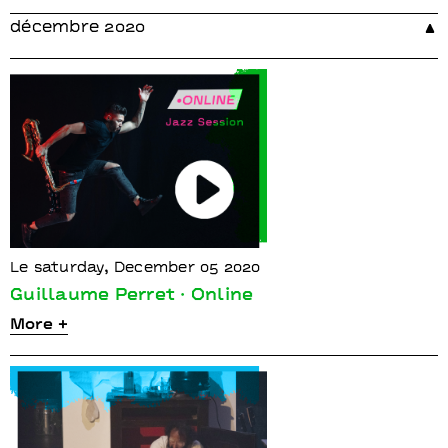
décembre 2020
Le saturday, December 05 2020
Guillaume Perret · Online
More +