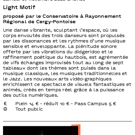
Light Motif
proposé par le Conservatoire à Rayonnement
Régional de Cergy-Pontoise
Une danse vibrante, sculptant l’espace, où les
corps envoutés des trois danseurs sont propulsés
par les dissonances et les rythmes d’une musique
sensible et enveloppante. La plénitude sonore
offerte par les vibrations du didgeridoo et le
raffinement poétique du hautbois, est agrémentée
de vifs échanges improvisés tout au long de sept
tableaux dont les thèmes sont puisés dans la
musique classique, les musiques traditionnelles et
le Jazz. Les nouveaux arts vidéo-graphiques
enrichissent ce spectacle de visuels fantastiques et
animés, créés en temps réel grâce à la puissance
des outils numériques.
Plein 14 € - réduit 10 € - Pass Campus 5 €
Tout public