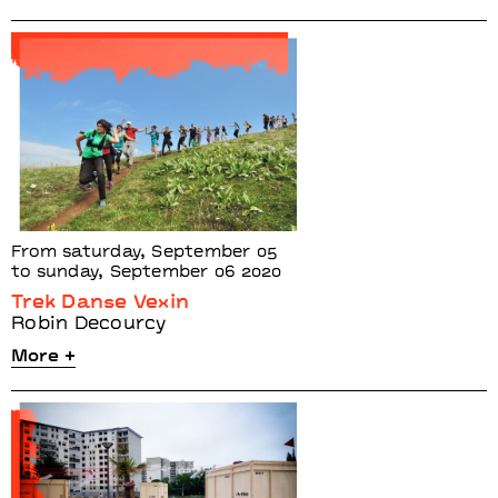
From saturday, September 05
to sunday, September 06 2020
Trek Danse Vexin
Robin Decourcy
More +