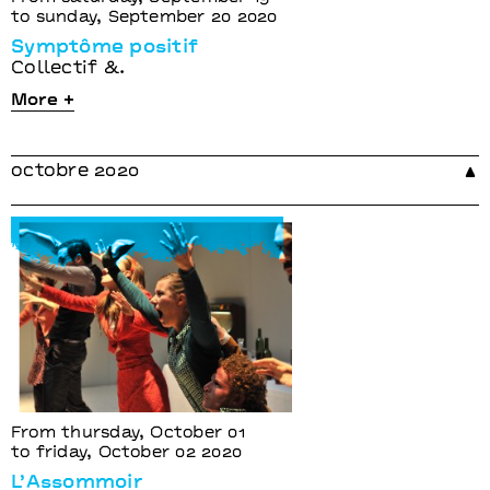
to sunday, September 20 2020
Symptôme positif
Collectif &.
More +
octobre 2020
From thursday, October 01
to friday, October 02 2020
L’Assommoir