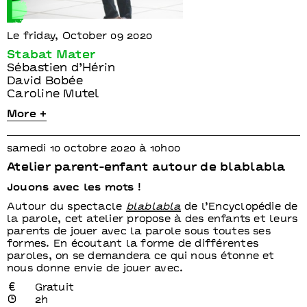
Le friday, October 09 2020
Stabat Mater
Sébastien d’Hérin
David Bobée
Caroline Mutel
More +
samedi 10 octobre 2020 à 10h00
Atelier parent-enfant autour de blablabla
Jouons avec les mots !
Autour du spectacle
blablabla
de l’Encyclopédie de
la parole, cet atelier propose à des enfants et leurs
parents de jouer avec la parole sous toutes ses
formes. En écoutant la forme de différentes
paroles, on se demandera ce qui nous étonne et
nous donne envie de jouer avec.
Gratuit
2h