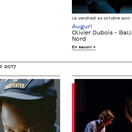
Le vendredi 20 octobre 2017
Auguri
Olivier Dubois - Bal
Nord
En savoir +
 2017