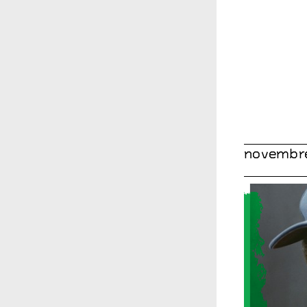
novembre