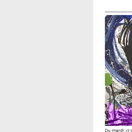
Du mardi 17 