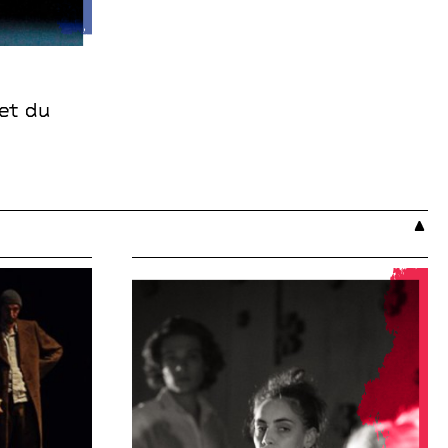
let du