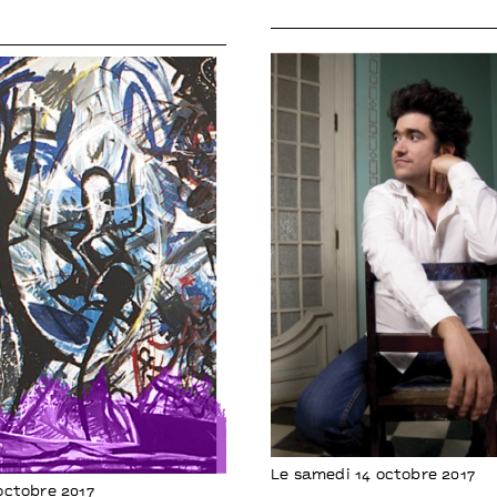
Le samedi 14 octobre 2017
octobre 2017